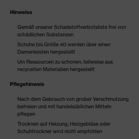
Hinweise
Gemäß unserer Schadstoffverbotsliste frei von
schädlichen Substanzen
Schuhe bis Größe 40 werden über einen
Damenleisten hergestellt
Um Ressourcen zu schonen, teilweise aus
recycelten Materialien hergestellt
Pflegehinweis
Nach dem Gebrauch von grober Verschmutzung
befreien und mit handelsüblichen Mitteln
pflegen
Trocknen auf Heizung, Heizgebläse oder
Schuhtrockner wird nicht empfohlen