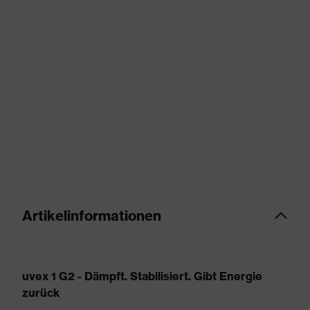
Artikelinformationen
uvex 1 G2 - Dämpft. Stabilisiert. Gibt Energie
zurück