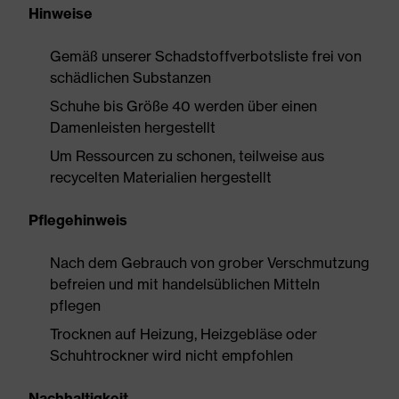
Hinweise
Gemäß unserer Schadstoffverbotsliste frei von
schädlichen Substanzen
Schuhe bis Größe 40 werden über einen
Damenleisten hergestellt
Um Ressourcen zu schonen, teilweise aus
recycelten Materialien hergestellt
Pflegehinweis
Nach dem Gebrauch von grober Verschmutzung
befreien und mit handelsüblichen Mitteln
pflegen
Trocknen auf Heizung, Heizgebläse oder
Schuhtrockner wird nicht empfohlen
Nachhaltigkeit