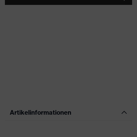
Artikelinformationen