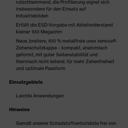
rutschhemmend, die Profilierung eignet sich
insbesondere für den Einsatz auf
Industrieböden
Erfüllt die ESD-Vorgabe mit Ableitwiderstand
kleiner 100 Megaohm
Neue, breitere, 100 % metallfreie uvex xenova®-
Zehenschutzkappe – kompakt, anatomisch
geformt, mit guter Seitenstabilität und
thermisch nicht leitend, für mehr Zehenfreiheit
und optimale Passform
Einsatzgebiete
Leichte Anwendungen
Hinweise
Gemäß unserer Schadstoffverbotsliste frei von