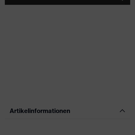
Artikelinformationen