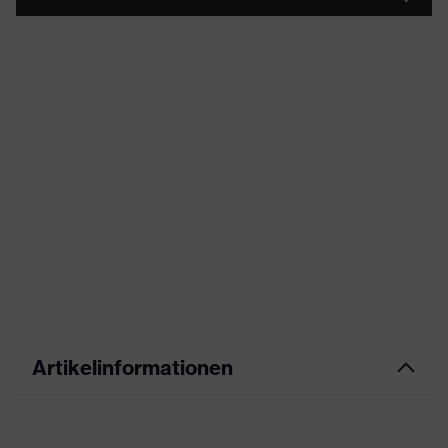
Artikelinformationen