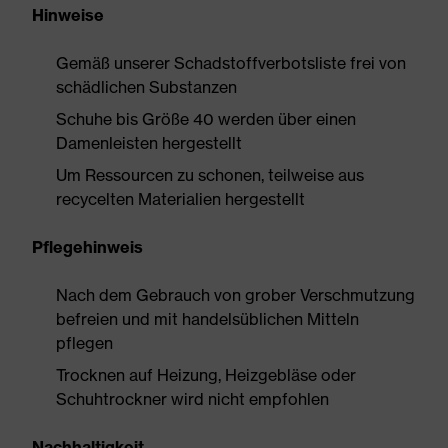
Hinweise
Gemäß unserer Schadstoffverbotsliste frei von
schädlichen Substanzen
Schuhe bis Größe 40 werden über einen
Damenleisten hergestellt
Um Ressourcen zu schonen, teilweise aus
recycelten Materialien hergestellt
Pflegehinweis
Nach dem Gebrauch von grober Verschmutzung
befreien und mit handelsüblichen Mitteln
pflegen
Trocknen auf Heizung, Heizgebläse oder
Schuhtrockner wird nicht empfohlen
Nachhaltigkeit