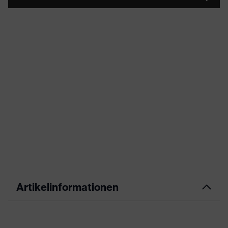
Artikelinformationen