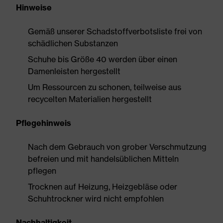
Hinweise
Gemäß unserer Schadstoffverbotsliste frei von
schädlichen Substanzen
Schuhe bis Größe 40 werden über einen
Damenleisten hergestellt
Um Ressourcen zu schonen, teilweise aus
recycelten Materialien hergestellt
Pflegehinweis
Nach dem Gebrauch von grober Verschmutzung
befreien und mit handelsüblichen Mitteln
pflegen
Trocknen auf Heizung, Heizgebläse oder
Schuhtrockner wird nicht empfohlen
Nachhaltigkeit