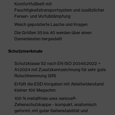
Komfortfußbett mit
Feuchtigkeitstransportsystem und zusätzlicher
Fersen- und Vorfußdämpfung
Weich gepolsterte Lasche und Kragen
Die Größen 35 bis 40 werden über einen
Damenleisten hergestellt
Schutzmerkmale
Schutzklasse S2 nach EN ISO 20345:2022 +
A1:2024 mit Zusatzkennzeichnung für sehr gute
Rutschhemmung (SR)
Erfüllt die ESD-Vorgaben mit Ableitwiderstand
kleiner 100 Megaohm
100 % metallfreie uvex xenova®-
Zehenschutzkappe – kompakt, anatomisch
geformt, mit guter Seitenstabilität und