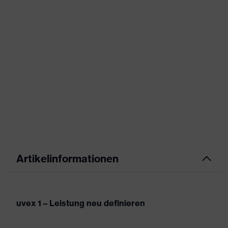
Artikelinformationen
uvex 1 – Leistung neu definieren