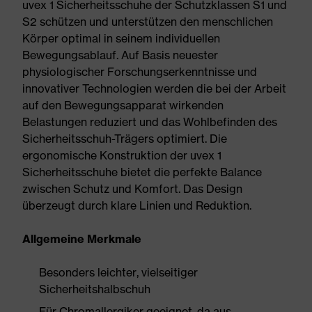
uvex 1 Sicherheitsschuhe der Schutzklassen S1 und
S2 schützen und unterstützen den menschlichen
Körper optimal in seinem individuellen
Bewegungsablauf. Auf Basis neuester
physiologischer Forschungserkenntnisse und
innovativer Technologien werden die bei der Arbeit
auf den Bewegungsapparat wirkenden
Belastungen reduziert und das Wohlbefinden des
Sicherheitsschuh-Trägers optimiert. Die
ergonomische Konstruktion der uvex 1
Sicherheitsschuhe bietet die perfekte Balance
zwischen Schutz und Komfort. Das Design
überzeugt durch klare Linien und Reduktion.
Allgemeine Merkmale
Besonders leichter, vielseitiger
Sicherheitshalbschuh
Für Chromallergiker geeignet, da aus