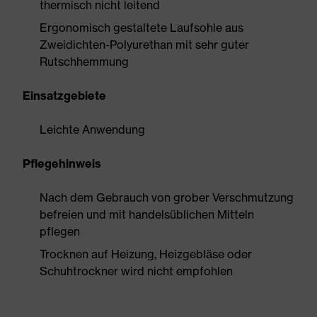
thermisch nicht leitend
Ergonomisch gestaltete Laufsohle aus
Zweidichten-Polyurethan mit sehr guter
Rutschhemmung
Einsatzgebiete
Leichte Anwendung
Pflegehinweis
Nach dem Gebrauch von grober Verschmutzung
befreien und mit handelsüblichen Mitteln
pflegen
Trocknen auf Heizung, Heizgebläse oder
Schuhtrockner wird nicht empfohlen