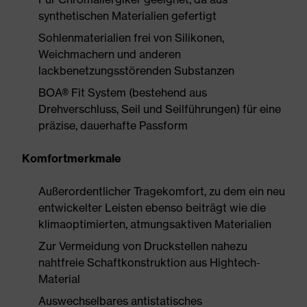
synthetischen Materialien gefertigt
Sohlenmaterialien frei von Silikonen,
Weichmachern und anderen
lackbenetzungsstörenden Substanzen
BOA® Fit System (bestehend aus
Drehverschluss, Seil und Seilführungen) für eine
präzise, dauerhafte Passform
Komfortmerkmale
Außerordentlicher Tragekomfort, zu dem ein neu
entwickelter Leisten ebenso beiträgt wie die
klimaoptimierten, atmungsaktiven Materialien
Zur Vermeidung von Druckstellen nahezu
nahtfreie Schaftkonstruktion aus Hightech-
Material
Auswechselbares antistatisches