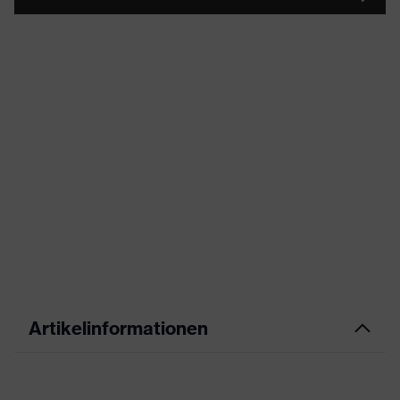
Artikelinformationen