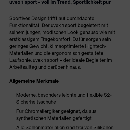
uvex 1 sport – voll im Trend, Sportlichkeit pur
Sportives Design trifft auf durchdachte
Funktionalität: Der uvex 1 sport begeistert mit
seinem jungen, modischen Look genauso wie mit
erstklassigem Tragekomfort. Dafür sorgen sein
geringes Gewicht, klimaoptimierte Hightech-
Materialien und die ergonomisch gestaltete
Laufsohle. uvex 1 sport – der ideale Begleiter im
Arbeitsalltag und darüber hinaus.
Allgemeine Merkmale
Moderne, besonders leichte und flexible S2-
Sicherheitsschuhe
Für Chromallergiker geeignet, da aus
synthetischen Materialien gefertigt
Alle Sohlenmaterialien sind frei von Silikonen,