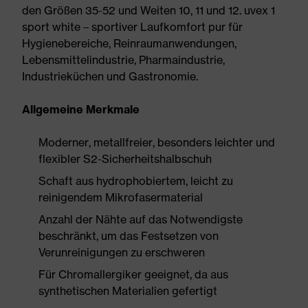
den Größen 35-52 und Weiten 10, 11 und 12. uvex 1
sport white – sportiver Laufkomfort pur für
Hygienebereiche, Reinraumanwendungen,
Lebensmittelindustrie, Pharmaindustrie,
Industrieküchen und Gastronomie.
Allgemeine Merkmale
Moderner, metallfreier, besonders leichter und
flexibler S2-Sicherheitshalbschuh
Schaft aus hydrophobiertem, leicht zu
reinigendem Mikrofasermaterial
Anzahl der Nähte auf das Notwendigste
beschränkt, um das Festsetzen von
Verunreinigungen zu erschweren
Für Chromallergiker geeignet, da aus
synthetischen Materialien gefertigt