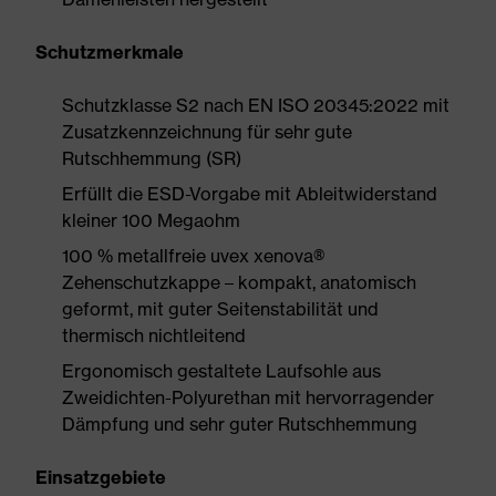
Schutzmerkmale
Schutzklasse S2 nach EN ISO 20345:2022 mit
Zusatzkennzeichnung für sehr gute
Rutschhemmung (SR)
Erfüllt die ESD-Vorgabe mit Ableitwiderstand
kleiner 100 Megaohm
100 % metallfreie uvex xenova®
Zehenschutzkappe – kompakt, anatomisch
geformt, mit guter Seitenstabilität und
thermisch nichtleitend
Ergonomisch gestaltete Laufsohle aus
Zweidichten-Polyurethan mit hervorragender
Dämpfung und sehr guter Rutschhemmung
Einsatzgebiete