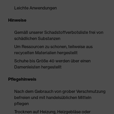
Leichte Anwendungen
Hinweise
Gemäß unserer Schadstoffverbotsliste frei von
schädlichen Substanzen
Um Ressourcen zu schonen, teilweise aus
recycelten Materialien hergestellt
Schuhe bis Größe 40 werden über einen
Damenleisten hergestellt
Pflegehinweis
Nach dem Gebrauch von grober Verschmutzung
befreien und mit handelsüblichen Mitteln
pflegen
Trocknen auf Heizung, Heizgebläse oder