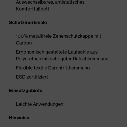
Auswechselbares, antistatisches
Komfortfußbett
Schutzmerkmale
100% metallfreie Zehenschutzkappe mit
Carbon
Ergonomisch gestaltete Laufsohle aus
Polyurethan mit sehr guter Rutschhemmung
Flexible textile Durchtritthemmung
ESD zertifiziert
Einsatzgebiete
Leichte Anwendungen
Hinweise