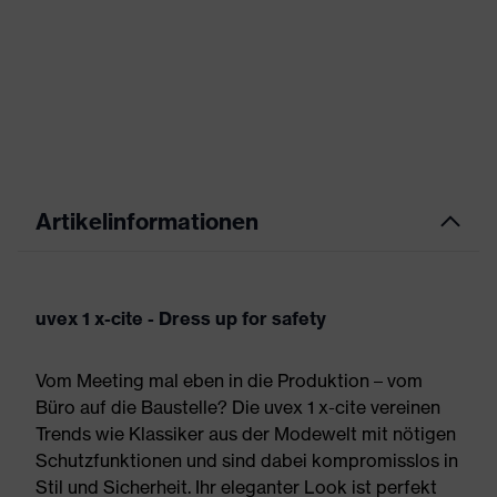
Artikelinformationen
uvex 1 x-cite - Dress up for safety
Vom Meeting mal eben in die Produktion – vom
Büro auf die Baustelle? Die uvex 1 x-cite vereinen
Trends wie Klassiker aus der Modewelt mit nötigen
Schutzfunktionen und sind dabei kompromisslos in
Stil und Sicherheit. Ihr eleganter Look ist perfekt