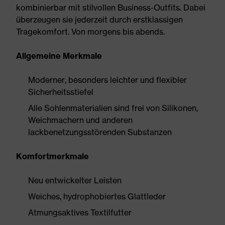
kombinierbar mit stilvollen Business-Outfits. Dabei
überzeugen sie jederzeit durch erstklassigen
Tragekomfort. Von morgens bis abends.
Allgemeine Merkmale
Moderner, besonders leichter und flexibler
Sicherheitsstiefel
Alle Sohlenmaterialien sind frei von Silikonen,
Weichmachern und anderen
lackbenetzungsstörenden Substanzen
Komfortmerkmale
Neu entwickelter Leisten
Weiches, hydrophobiertes Glattleder
Atmungsaktives Textilfutter