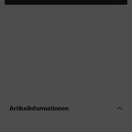
Artikelinformationen