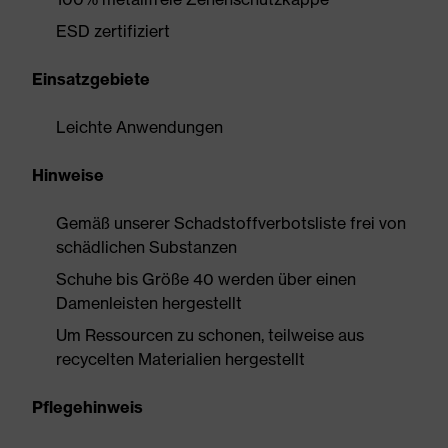
ESD zertifiziert
Einsatzgebiete
Leichte Anwendungen
Hinweise
Gemäß unserer Schadstoffverbotsliste frei von
schädlichen Substanzen
Schuhe bis Größe 40 werden über einen
Damenleisten hergestellt
Um Ressourcen zu schonen, teilweise aus
recycelten Materialien hergestellt
Pflegehinweis