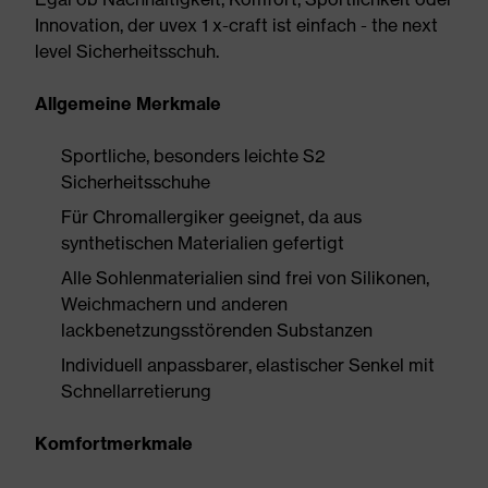
Innovation, der uvex 1 x-craft ist einfach - the next
level Sicherheitsschuh.
Allgemeine Merkmale
Sportliche, besonders leichte S2
Sicherheitsschuhe
Für Chromallergiker geeignet, da aus
synthetischen Materialien gefertigt
Alle Sohlenmaterialien sind frei von Silikonen,
Weichmachern und anderen
lackbenetzungsstörenden Substanzen
Individuell anpassbarer, elastischer Senkel mit
Schnellarretierung
Komfortmerkmale