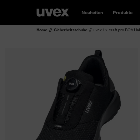
Neuheiten
Produkte
Home
Sicherheitsschuhe
uvex 1 x-craft pro BOA H