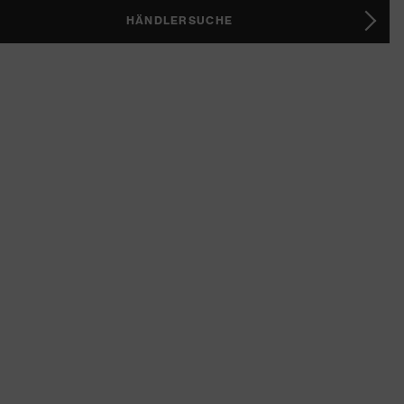
HÄNDLERSUCHE