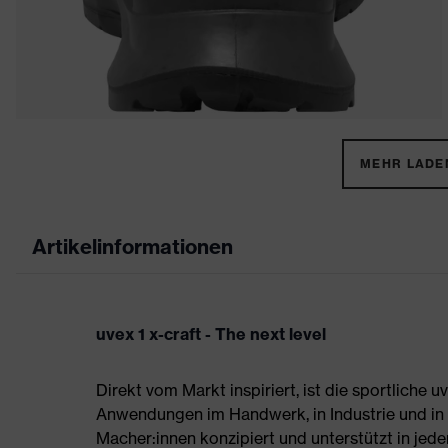
MEHR LADEN
Artikelinformationen
uvex 1 x-craft - The next level
Direkt vom Markt inspiriert, ist die sportliche 
Anwendungen im Handwerk, in Industrie und in der
Macher:innen konzipiert und unterstützt in jede