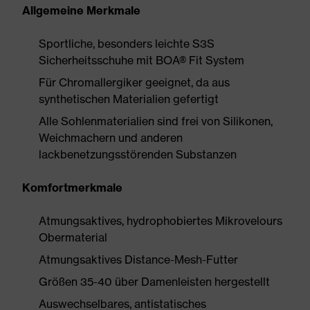
Allgemeine Merkmale
Sportliche, besonders leichte S3S
Sicherheitsschuhe mit BOA® Fit System
Für Chromallergiker geeignet, da aus
synthetischen Materialien gefertigt
Alle Sohlenmaterialien sind frei von Silikonen,
Weichmachern und anderen
lackbenetzungsstörenden Substanzen
Komfortmerkmale
Atmungsaktives, hydrophobiertes Mikrovelours
Obermaterial
Atmungsaktives Distance-Mesh-Futter
Größen 35-40 über Damenleisten hergestellt
Auswechselbares, antistatisches