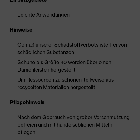
Leichte Anwendungen
Hinweise
Gemäß unserer Schadstoffverbotsliste frei von
schädlichen Substanzen
Schuhe bis Größe 40 werden über einen
Damenleisten hergestellt
Um Ressourcen zu schonen, teilweise aus
recycelten Materialien hergestellt
Pflegehinweis
Nach dem Gebrauch von grober Verschmutzung
befreien und mit handelsüblichen Mitteln
pflegen