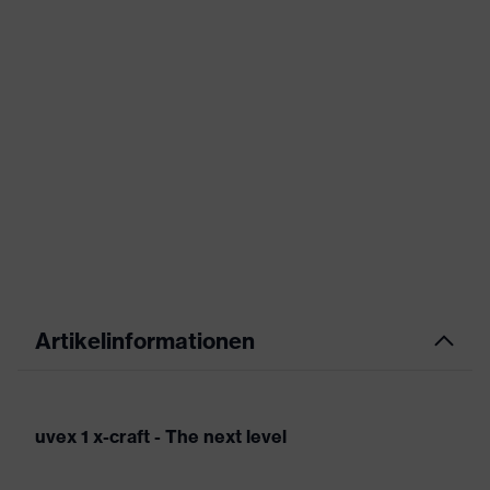
Artikelinformationen
uvex 1 x-craft - The next level