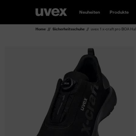
Neuheiten
Produkte
Home
Sicherheitsschuhe
uvex 1 x-craft pro BOA H