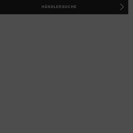
HÄNDLERSUCHE