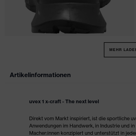
MEHR LADEN
Artikelinformationen
uvex 1 x-craft - The next level
Direkt vom Markt inspiriert, ist die sportliche 
Anwendungen im Handwerk, in Industrie und in der
Macher:innen konzipiert und unterstützt in jede