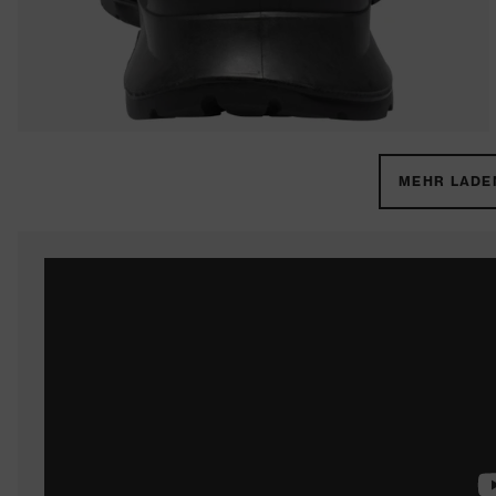
MEHR LADEN