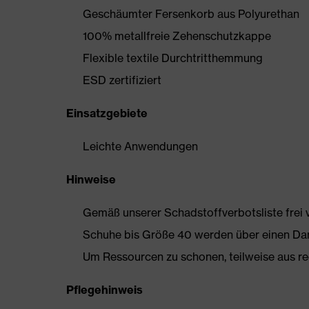
Geschäumter Fersenkorb aus Polyurethan
100% metallfreie Zehenschutzkappe
Flexible textile Durchtritthemmung
ESD zertifiziert
Einsatzgebiete
Leichte Anwendungen
Hinweise
Gemäß unserer Schadstoffverbotsliste frei
Schuhe bis Größe 40 werden über einen Dam
Um Ressourcen zu schonen, teilweise aus rec
Pflegehinweis