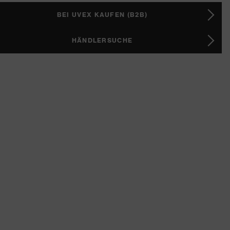
BEI UVEX KAUFEN (B2B)
HÄNDLERSUCHE