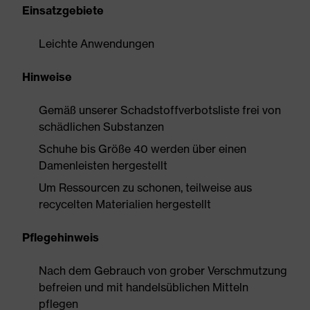
Einsatzgebiete
Leichte Anwendungen
Hinweise
Gemäß unserer Schadstoffverbotsliste frei von
schädlichen Substanzen
Schuhe bis Größe 40 werden über einen
Damenleisten hergestellt
Um Ressourcen zu schonen, teilweise aus
recycelten Materialien hergestellt
Pflegehinweis
Nach dem Gebrauch von grober Verschmutzung
befreien und mit handelsüblichen Mitteln
pflegen