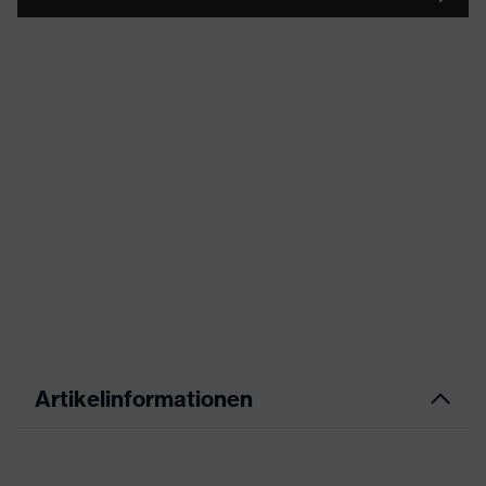
Artikelinformationen