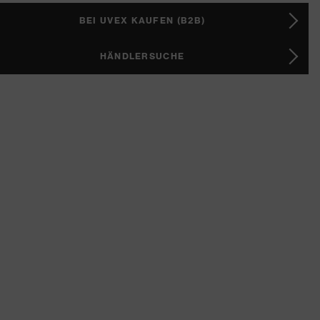
BEI UVEX KAUFEN (B2B)
HÄNDLERSUCHE