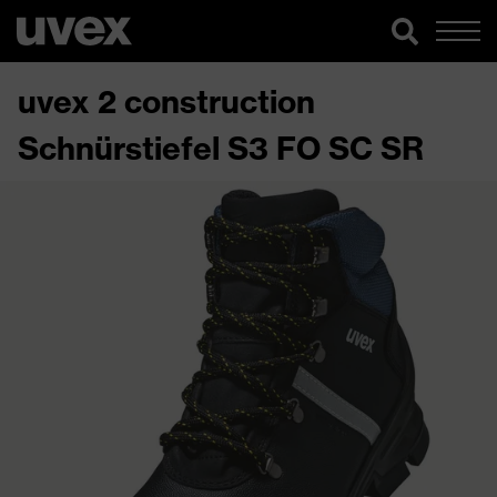
uvex 2 construction
Schnürstiefel S3 FO SC SR