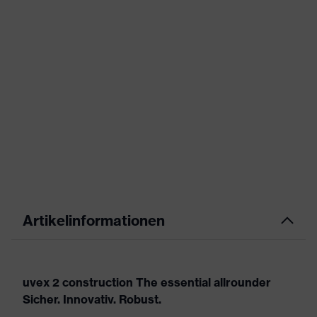
Artikelinformationen
uvex 2 construction The essential allrounder
Sicher. Innovativ. Robust.