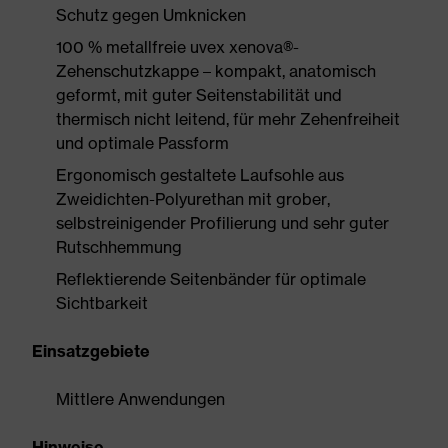
Schutz gegen Umknicken
100 % metallfreie uvex xenova®-
Zehenschutzkappe – kompakt, anatomisch
geformt, mit guter Seitenstabilität und
thermisch nicht leitend, für mehr Zehenfreiheit
und optimale Passform
Ergonomisch gestaltete Laufsohle aus
Zweidichten-Polyurethan mit grober,
selbstreinigender Profilierung und sehr guter
Rutschhemmung
Reflektierende Seitenbänder für optimale
Sichtbarkeit
Einsatzgebiete
Mittlere Anwendungen
Hinweise