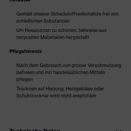
Gemäß unserer Schadstoffverbotsliste frei von
schädlichen Substanzen
Um Ressourcen zu schonen, teilweise aus
recycelten Materialien hergestellt
Pflegehinweis
Nach dem Gebrauch von grober Verschmutzung
befreien und mit handelsüblichen Mitteln
pflegen
Trocknen auf Heizung, Heizgebläse oder
Schuhtrockner wird nicht empfohlen