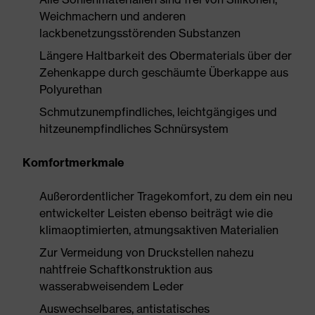
Weichmachern und anderen
lackbenetzungsstörenden Substanzen
Längere Haltbarkeit des Obermaterials über der
Zehenkappe durch geschäumte Überkappe aus
Polyurethan
Schmutzunempfindliches, leichtgängiges und
hitzeunempfindliches Schnürsystem
Komfortmerkmale
Außerordentlicher Tragekomfort, zu dem ein neu
entwickelter Leisten ebenso beiträgt wie die
klimaoptimierten, atmungsaktiven Materialien
Zur Vermeidung von Druckstellen nahezu
nahtfreie Schaftkonstruktion aus
wasserabweisendem Leder
Auswechselbares, antistatisches