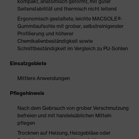
kompakt, anatomisch geformt, mit guter
Seitenstabilität und thermisch nicht leitend
Ergonomisch gestaltete, leichte MACSOLE®-
Gummilaufsohle mit grober, selbstreinigender
Profilierung und höherer
Chemikalienbeständigkeit sowie
Schnittbeständigkeit im Vergleich zu PU-Sohlen
Einsatzgebiete
Mittlere Anwendungen
Pflegehinweis
Nach dem Gebrauch von grober Verschmutzung
befreien und mit handelsüblichen Mitteln
pflegen
Trocknen auf Heizung, Heizgebläse oder