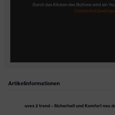
Durch das Klicken des Buttons wird ein Yo
Datenschutzbedingu
Artikelinformationen
uvex 2 trend – Sicherheit und Komfort neu de