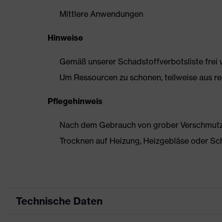
Mittlere Anwendungen
Hinweise
Gemäß unserer Schadstoffverbotsliste frei
Um Ressourcen zu schonen, teilweise aus rec
Pflegehinweis
Nach dem Gebrauch von grober Verschmutzun
Trocknen auf Heizung, Heizgebläse oder Sc
Technische Daten