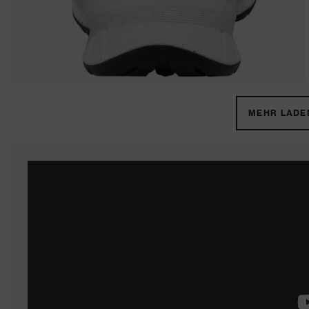
MEHR LADEN