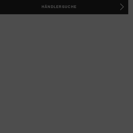
HÄNDLERSUCHE