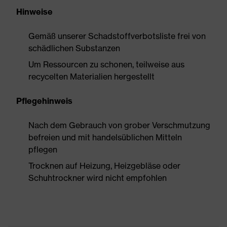
Hinweise
Gemäß unserer Schadstoffverbotsliste frei von
schädlichen Substanzen
Um Ressourcen zu schonen, teilweise aus
recycelten Materialien hergestellt
Pflegehinweis
Nach dem Gebrauch von grober Verschmutzung
befreien und mit handelsüblichen Mitteln
pflegen
Trocknen auf Heizung, Heizgebläse oder
Schuhtrockner wird nicht empfohlen