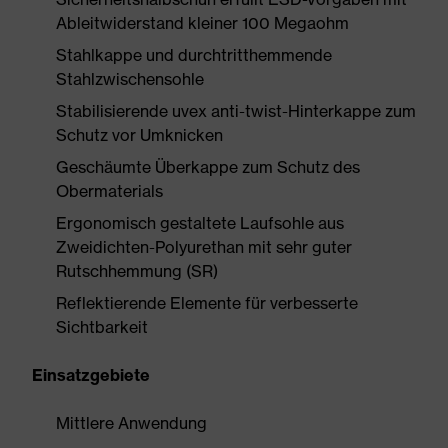
Ableitwiderstand kleiner 100 Megaohm
Stahlkappe und durchtritthemmende
Stahlzwischensohle
Stabilisierende uvex anti-twist-Hinterkappe zum
Schutz vor Umknicken
Geschäumte Überkappe zum Schutz des
Obermaterials
Ergonomisch gestaltete Laufsohle aus
Zweidichten-Polyurethan mit sehr guter
Rutschhemmung (SR)
Reflektierende Elemente für verbesserte
Sichtbarkeit
Einsatzgebiete
Mittlere Anwendung