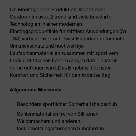
Ob Montage oder Produktion, Indoor oder
Outdoor: Im uvex 2 trend sind viele bewährte
Technologien in einer modernen
Einstiegsproduktlinie für mittlere Anwendungen (S1
- S3) verbaut. uvex anti-twist Hinterkappe für mehr
Umknickschutz und hochwertige
Laufsohlenmaterialien zusammen mit sportivem
Look und frischen Farben sorgen dafür, dass er
gerne getragen wird. Das Ergebnis: höchster
Komfort und Sicherheit für den Arbeitsalltag.
Allgemeine Merkmale
Besonders sportlicher Sicherheitshalbschuh
Sohlenmaterialien frei von Silikonen,
Weichmachern und anderen
lackbenetzungsstörenden Substanzen