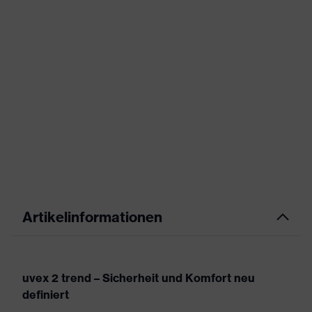
Artikelinformationen
uvex 2 trend – Sicherheit und Komfort neu
definiert