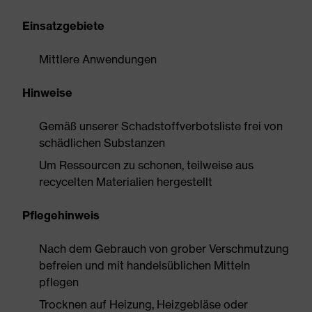
Einsatzgebiete
Mittlere Anwendungen
Hinweise
Gemäß unserer Schadstoffverbotsliste frei von
schädlichen Substanzen
Um Ressourcen zu schonen, teilweise aus
recycelten Materialien hergestellt
Pflegehinweis
Nach dem Gebrauch von grober Verschmutzung
befreien und mit handelsüblichen Mitteln
pflegen
Trocknen auf Heizung, Heizgebläse oder