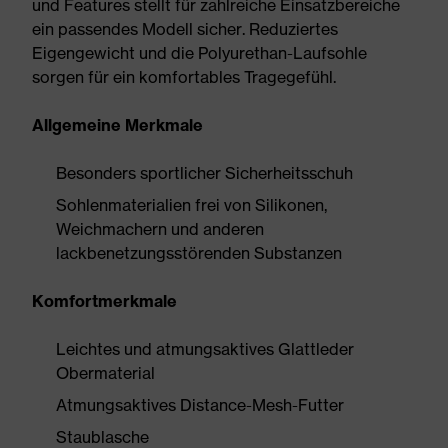
und Features stellt für zahlreiche Einsatzbereiche
ein passendes Modell sicher. Reduziertes
Eigengewicht und die Polyurethan-Laufsohle
sorgen für ein komfortables Tragegefühl.
Allgemeine Merkmale
Besonders sportlicher Sicherheitsschuh
Sohlenmaterialien frei von Silikonen,
Weichmachern und anderen
lackbenetzungsstörenden Substanzen
Komfortmerkmale
Leichtes und atmungsaktives Glattleder
Obermaterial
Atmungsaktives Distance-Mesh-Futter
Staublasche