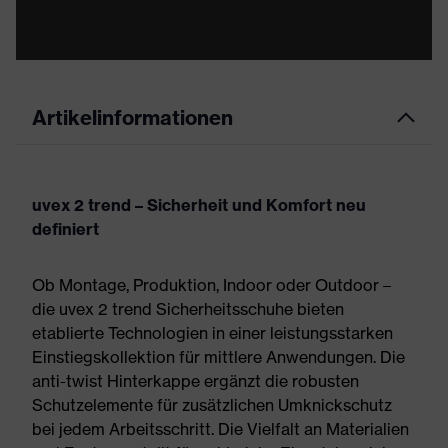
Artikelinformationen
uvex 2 trend – Sicherheit und Komfort neu
definiert
Ob Montage, Produktion, Indoor oder Outdoor –
die uvex 2 trend Sicherheitsschuhe bieten
etablierte Technologien in einer leistungsstarken
Einstiegskollektion für mittlere Anwendungen. Die
anti-twist Hinterkappe ergänzt die robusten
Schutzelemente für zusätzlichen Umknickschutz
bei jedem Arbeitsschritt. Die Vielfalt an Materialien