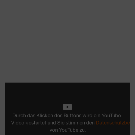
Durch das Klicken des Buttons wird ein YouTube-
Video gestartet und Sie stimmen den
Datenschutzbed
von YouTube zu.