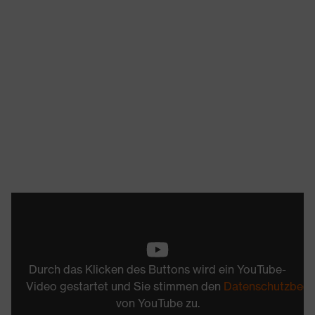
Durch das Klicken des Buttons wird ein YouTube-
Video gestartet und Sie stimmen den
Datenschutzbed
von YouTube zu.