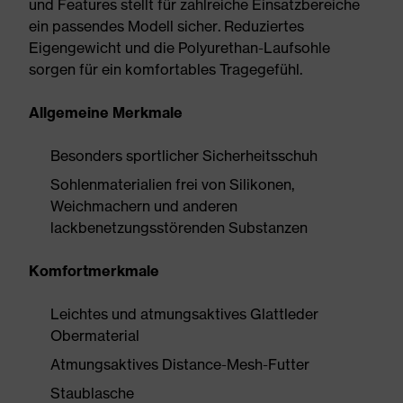
und Features stellt für zahlreiche Einsatzbereiche
ein passendes Modell sicher. Reduziertes
Eigengewicht und die Polyurethan-Laufsohle
sorgen für ein komfortables Tragegefühl.
Allgemeine Merkmale
Besonders sportlicher Sicherheitsschuh
Sohlenmaterialien frei von Silikonen,
Weichmachern und anderen
lackbenetzungsstörenden Substanzen
Komfortmerkmale
Leichtes und atmungsaktives Glattleder
Obermaterial
Atmungsaktives Distance-Mesh-Futter
Staublasche