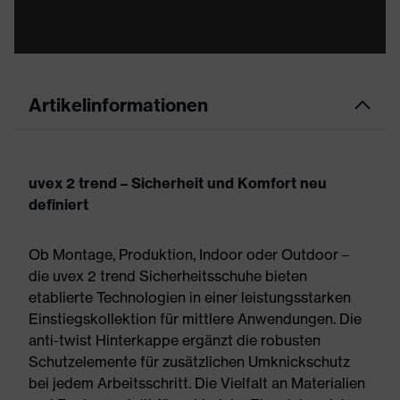
Artikelinformationen
uvex 2 trend – Sicherheit und Komfort neu
definiert
Ob Montage, Produktion, Indoor oder Outdoor –
die uvex 2 trend Sicherheitsschuhe bieten
etablierte Technologien in einer leistungsstarken
Einstiegskollektion für mittlere Anwendungen. Die
anti-twist Hinterkappe ergänzt die robusten
Schutzelemente für zusätzlichen Umknickschutz
bei jedem Arbeitsschritt. Die Vielfalt an Materialien