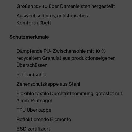
Größen 35-40 über Damenleisten hergestellt
Auswechselbares, antistatisches
Komfortfußbett
Schutzmerkmale
Dämpfende PU- Zwischensohle mit 10 %
recyceltem Granulat aus produktionseigenen
Überschüssen
PU-Laufsohle
Zehenschutzkappe aus Stahl
Flexible textile Durchtritthemmung, getestet mit
3 mm-Prüfnagel
TPU Überkappe
Reflektierende Elemente
ESD zertifiziert