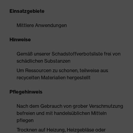
Einsatzgebiete
Mittlere Anwendungen
Hinweise
Gemäß unserer Schadstoffverbotsliste frei von
schädlichen Substanzen
Um Ressourcen zu schonen, teilweise aus
recycelten Materialien hergestellt
Pflegehinweis
Nach dem Gebrauch von grober Verschmutzung
befreien und mit handelsüblichen Mitteln
pflegen
Trocknen auf Heizung, Heizgebläse oder