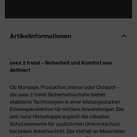
Artikelinformationen
uvex 2 trend – Sicherheit und Komfort neu
definiert
Ob Montage, Produktion, Indoor oder Outdoor –
die uvex 2 trend Sicherheitsschuhe bieten
etablierte Technologien in einer leistungsstarken
Einstiegskollektion für mittlere Anwendungen. Die
anti-twist Hinterkappe ergänzt die robusten
Schutzelemente für zusätzlichen Umknickschutz
bei jedem Arbeitsschritt. Die Vielfalt an Materialien