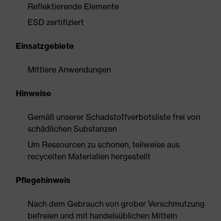
Reflektierende Elemente
ESD zertifiziert
Einsatzgebiete
Mittlere Anwendungen
Hinweise
Gemäß unserer Schadstoffverbotsliste frei von
schädlichen Substanzen
Um Ressourcen zu schonen, teilweise aus
recycelten Materialien hergestellt
Pflegehinweis
Nach dem Gebrauch von grober Verschmutzung
befreien und mit handelsüblichen Mitteln