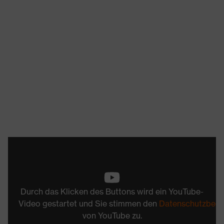
Durch das Klicken des Buttons wird ein YouTube-
Video gestartet und Sie stimmen den
Datenschutzbed
von YouTube zu.