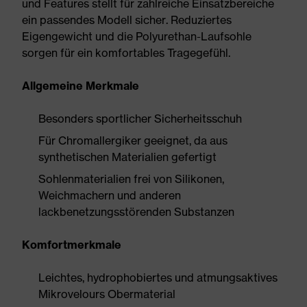
und Features stellt für zahlreiche Einsatzbereiche
ein passendes Modell sicher. Reduziertes
Eigengewicht und die Polyurethan-Laufsohle
sorgen für ein komfortables Tragegefühl.
Allgemeine Merkmale
Besonders sportlicher Sicherheitsschuh
Für Chromallergiker geeignet, da aus
synthetischen Materialien gefertigt
Sohlenmaterialien frei von Silikonen,
Weichmachern und anderen
lackbenetzungsstörenden Substanzen
Komfortmerkmale
Leichtes, hydrophobiertes und atmungsaktives
Mikrovelours Obermaterial