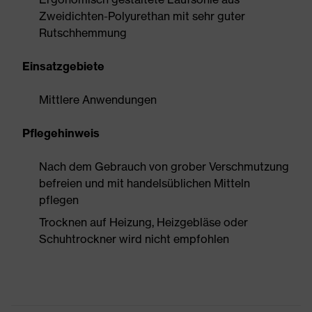
Zweidichten-Polyurethan mit sehr guter
Rutschhemmung
Einsatzgebiete
Mittlere Anwendungen
Pflegehinweis
Nach dem Gebrauch von grober Verschmutzung
befreien und mit handelsüblichen Mitteln
pflegen
Trocknen auf Heizung, Heizgebläse oder
Schuhtrockner wird nicht empfohlen