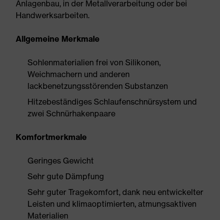
Anlagenbau, in der Metallverarbeitung oder bei
Handwerksarbeiten.
Allgemeine Merkmale
Sohlenmaterialien frei von Silikonen,
Weichmachern und anderen
lackbenetzungsstörenden Substanzen
Hitzebeständiges Schlaufenschnürsystem und
zwei Schnürhakenpaare
Komfortmerkmale
Geringes Gewicht
Sehr gute Dämpfung
Sehr guter Tragekomfort, dank neu entwickelter
Leisten und klimaoptimierten, atmungsaktiven
Materialien