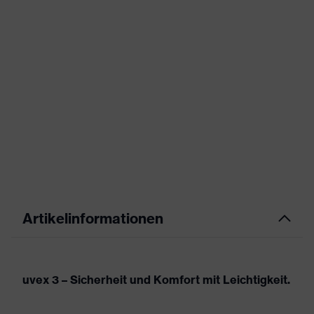
Artikelinformationen
uvex 3 – Sicherheit und Komfort mit Leichtigkeit.