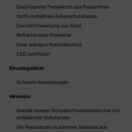
Geschäumter Fersenkorb aus Polyurethan
100% metallfreie Zehenschutzkappe
Durchtritthemmung aus Stahl
Reflektierende Elemente
Uvex anklepro Knöchelschutz
ESD zertifiziert
Einsatzgebiete
Schwere Anwendungen
Hinweise
Gemäß unserer Schadstoffverbotsliste frei von
schädlichen Substanzen
Um Ressourcen zu schonen, teilweise aus