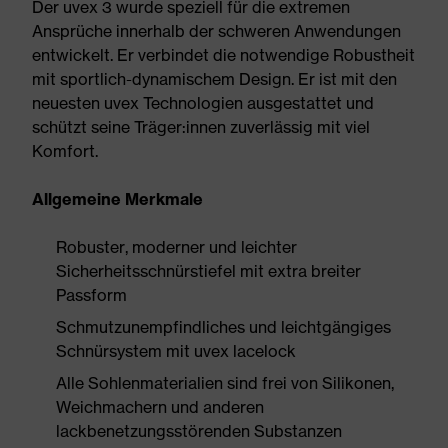
Der uvex 3 wurde speziell für die extremen
Ansprüche innerhalb der schweren Anwendungen
entwickelt. Er verbindet die notwendige Robustheit
mit sportlich-dynamischem Design. Er ist mit den
neuesten uvex Technologien ausgestattet und
schützt seine Träger:innen zuverlässig mit viel
Komfort.
Allgemeine Merkmale
Robuster, moderner und leichter
Sicherheitsschnürstiefel mit extra breiter
Passform
Schmutzunempfindliches und leichtgängiges
Schnürsystem mit uvex lacelock
Alle Sohlenmaterialien sind frei von Silikonen,
Weichmachern und anderen
lackbenetzungsstörenden Substanzen