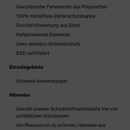
Geschäumter Fersenkorb aus Polyurethan
100% metallfreie Zehenschutzkappe
Durchtritthemmung aus Stahl
Reflektierende Elemente
Uvex anklepro Knöchelschutz
ESD zertifiziert
Einsatzgebiete
Schwere Anwendungen
Hinweise
Gemäß unserer Schadstoffverbotsliste frei von
schädlichen Substanzen
Um Ressourcen zu schonen, teilweise aus