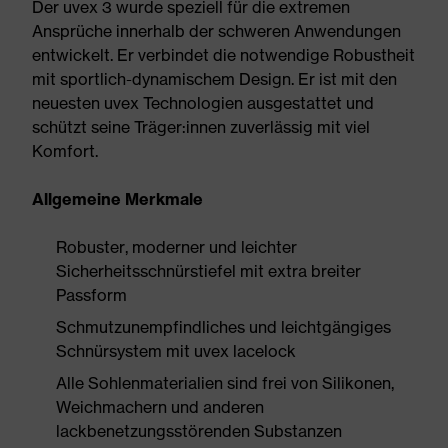
Der uvex 3 wurde speziell für die extremen
Ansprüche innerhalb der schweren Anwendungen
entwickelt. Er verbindet die notwendige Robustheit
mit sportlich-dynamischem Design. Er ist mit den
neuesten uvex Technologien ausgestattet und
schützt seine Träger:innen zuverlässig mit viel
Komfort.
Allgemeine Merkmale
Robuster, moderner und leichter
Sicherheitsschnürstiefel mit extra breiter
Passform
Schmutzunempfindliches und leichtgängiges
Schnürsystem mit uvex lacelock
Alle Sohlenmaterialien sind frei von Silikonen,
Weichmachern und anderen
lackbenetzungsstörenden Substanzen