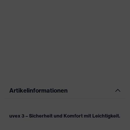
Artikelinformationen
uvex 3 – Sicherheit und Komfort mit Leichtigkeit.