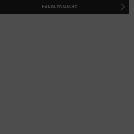
HÄNDLERSUCHE