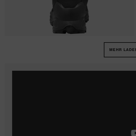
MEHR LADEN