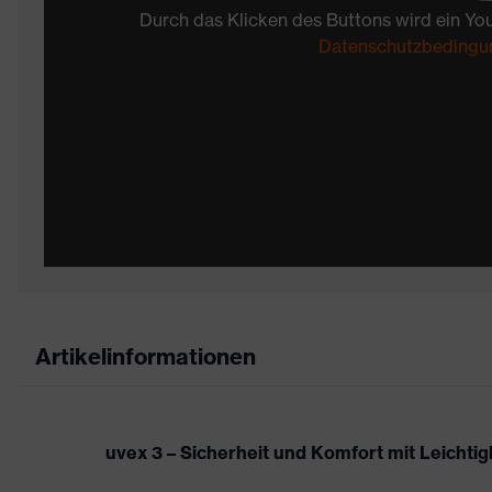
Durch das Klicken des Buttons wird ein Yo
Datenschutzbedingu
Artikelinformationen
uvex 3 – Sicherheit und Komfort mit Leichtigk