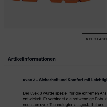
MEHR LADEN
Artikelinformationen
uvex 3 – Sicherheit und Komfort mit Leichtigk
Der uvex 3 wurde speziell für die extremen A
entwickelt. Er verbindet die notwendige Robust
neuesten uvex Technologien ausgestattet und sc