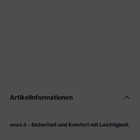
Artikelinformationen
uvex 3 – Sicherheit und Komfort mit Leichtigkeit.