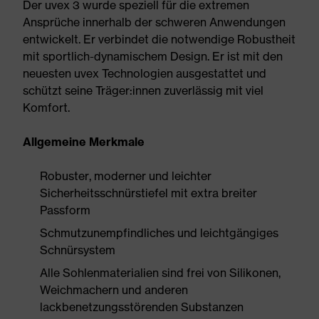
Der uvex 3 wurde speziell für die extremen
Ansprüche innerhalb der schweren Anwendungen
entwickelt. Er verbindet die notwendige Robustheit
mit sportlich-dynamischem Design. Er ist mit den
neuesten uvex Technologien ausgestattet und
schützt seine Träger:innen zuverlässig mit viel
Komfort.
Allgemeine Merkmale
Robuster, moderner und leichter
Sicherheitsschnürstiefel mit extra breiter
Passform
Schmutzunempfindliches und leichtgängiges
Schnürsystem
Alle Sohlenmaterialien sind frei von Silikonen,
Weichmachern und anderen
lackbenetzungsstörenden Substanzen