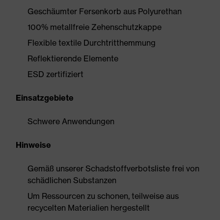
Geschäumter Fersenkorb aus Polyurethan
100% metallfreie Zehenschutzkappe
Flexible textile Durchtritthemmung
Reflektierende Elemente
ESD zertifiziert
Einsatzgebiete
Schwere Anwendungen
Hinweise
Gemäß unserer Schadstoffverbotsliste frei von
schädlichen Substanzen
Um Ressourcen zu schonen, teilweise aus
recycelten Materialien hergestellt