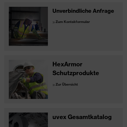
Unverbindliche Anfrage
Zum Kontakformular
HexArmor
Schutzprodukte
Zur Übersicht
uvex Gesamtkatalog