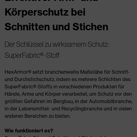
Körperschutz bei
Schnitten und Stichen
Der Schlüssel zu wirksamem Schutz:
SuperFabric®-Stoff
HexArmor® setzt branchenweite Maßstäbe für Schnitt-
und Durchstichschutz, indem es mehrere Schichten des
SuperFabric®-Stoffs in verschiedenen Produkten für
Hände, Arme und Körper verarbeitet, um Schutz vor den
größten Gefahren im Bergbau, in der Automobilbranche,
in der Lebensmittel- und Recyclingbranche und in vielen
anderen Bereichen zu bieten.
Wie funktioniert es?