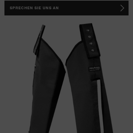
SPRECHEN SIE UNS AN