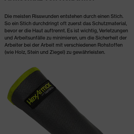
Die meisten Risswunden entstehen durch einen Stich.
So ein Stich durchdringt oft zuerst das Schutzmaterial,
bevor er die Haut auftrennt. Es ist wichtig, Verletzungen
und Arbeitsunfälle zu minimieren, um die Sicherheit der
Arbeiter bei der Arbeit mit verschiedenen Rohstoffen
(wie Holz, Stein und Ziegel) zu gewährleisten.