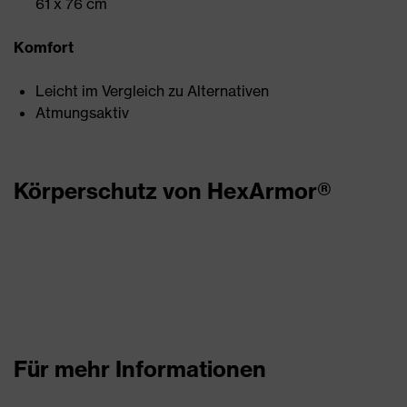
61 x 76 cm
Komfort
Leicht im Vergleich zu Alternativen
Atmungsaktiv
Körperschutz von HexArmor®
Für mehr Informationen