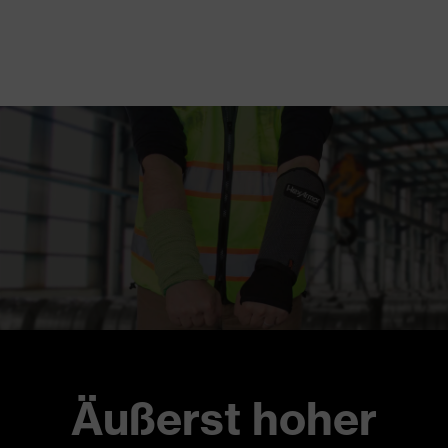
Äußerst hoher