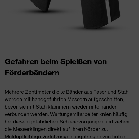
Gefahren beim Spleißen von
Förderbändern
Mehrere Zentimeter dicke Bänder aus Faser und Stahl
werden mit handgeführten Messern aufgeschnitten,
bevor sie mit Stahlklammern wieder miteinander
verbunden werden. Wartungsmitarbeiter knien häufig
bei diesen gefährlichen Schneidvorgängen und ziehen
die Messerklingen direkt auf ihren Körper zu.
Meldepflichtige Verletzungen angefangen von tiefen