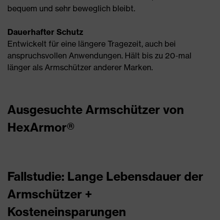
bequem und sehr beweglich bleibt.
Dauerhafter Schutz
Entwickelt für eine längere Tragezeit, auch bei
anspruchsvollen Anwendungen. Hält bis zu 20-mal
länger als Armschützer anderer Marken.
Ausgesuchte Armschützer von
HexArmor®
Fallstudie: Lange Lebensdauer der
Armschützer +
Kosteneinsparungen