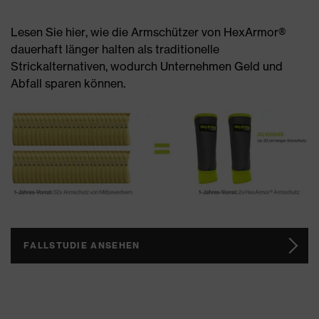
Lesen Sie hier, wie die Armschützer von HexArmor®
dauerhaft länger halten als traditionelle
Strickalternativen, wodurch Unternehmen Geld und
Abfall sparen können.
FALLSTUDIE ANSEHEN