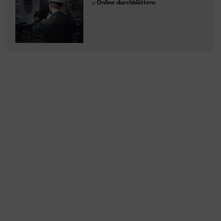
Online durchblättern