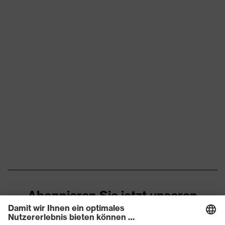
Abonnieren Sie jetzt unseren
Newsletter