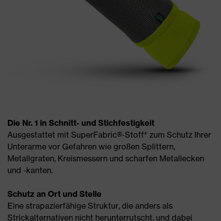
Die Nr. 1 in Schnitt- und Stichfestigkeit
Ausgestattet mit SuperFabric®-Stoff* zum Schutz Ihrer
Unterarme vor Gefahren wie großen Splittern,
Metallgraten, Kreismessern und scharfen Metallecken
und -kanten.
Schutz an Ort und Stelle
Eine strapazierfähige Struktur, die anders als
Strickalternativen nicht herunterrutscht, und dabei