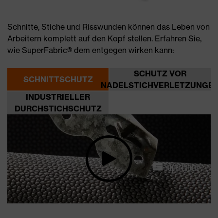
Schnitte, Stiche und Risswunden können das Leben von
Arbeitern komplett auf den Kopf stellen. Erfahren Sie,
wie SuperFabric® dem entgegen wirken kann:
SCHUTZ VOR
SCHNITTSCHUTZ
NADELSTICHVERLETZUNGE
INDUSTRIELLER
DURCHSTICHSCHUTZ