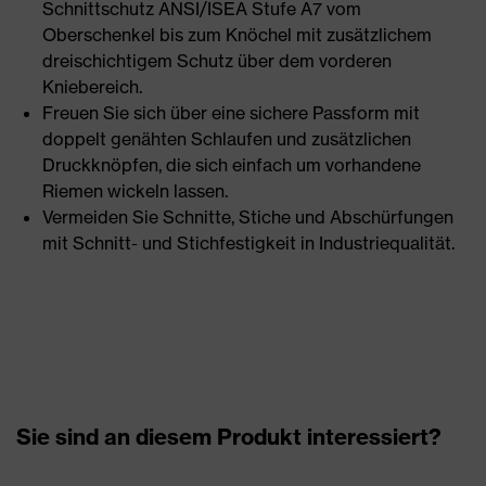
Schnittschutz ANSI/ISEA Stufe A7 vom
Oberschenkel bis zum Knöchel mit zusätzlichem
dreischichtigem Schutz über dem vorderen
Kniebereich.
Freuen Sie sich über eine sichere Passform mit
doppelt genähten Schlaufen und zusätzlichen
Druckknöpfen, die sich einfach um vorhandene
Riemen wickeln lassen.
Vermeiden Sie Schnitte, Stiche und Abschürfungen
mit Schnitt- und Stichfestigkeit in Industriequalität.
Sie sind an diesem Produkt interessiert?