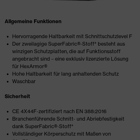
Allgemeine Funktionen
Hervorragende Haltbarkeit mit Schnittschutzlevel F
Der zweilagige SuperFabric®-Stoff* besteht aus
winzigen Schutzplatten, die auf Funktionsstoff
angebracht sind – eine exklusiv lizenzierte Lösung
für HexArmor®
Hohe Haltbarkeit für lang anhaltenden Schutz
Waschbar
Sicherheit
CE 4X44F-zertifiziert nach EN 388:2016
Branchenführende Schnitt- und Abriebfestigkeit
dank SuperFabric®-Stoff*
Vollständiger Körperschutz mit Maßen von