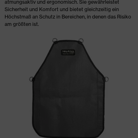
atmungsaktiv und ergonomisch. Sie gewährleistet
Sicherheit und Komfort und bietet gleichzeitig ein
Höchstmaß an Schutz in Bereichen, in denen das Risiko
am größten ist.