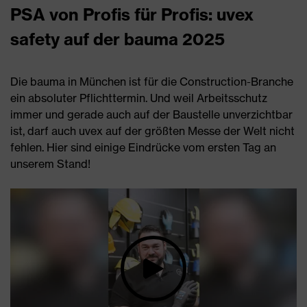
PSA von Profis für Profis: uvex
safety auf der bauma 2025
Die bauma in München ist für die Construction-Branche
ein absoluter Pflichttermin. Und weil Arbeitsschutz
immer und gerade auch auf der Baustelle unverzichtbar
ist, darf auch uvex auf der größten Messe der Welt nicht
fehlen. Hier sind einige Eindrücke vom ersten Tag an
unserem Stand!