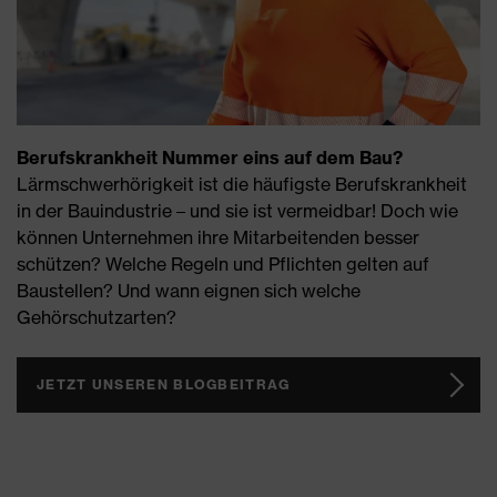
Berufskrankheit Nummer eins auf dem Bau?
Lärmschwerhörigkeit ist die häufigste Berufskrankheit
in der Bauindustrie – und sie ist vermeidbar! Doch wie
können Unternehmen ihre Mitarbeitenden besser
schützen? Welche Regeln und Pflichten gelten auf
Baustellen? Und wann eignen sich welche
Gehörschutzarten?
JETZT UNSEREN BLOGBEITRAG