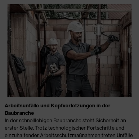
Arbeitsunfälle und Kopfverletzungen in der
Baubranche
In der schnelllebigen Baubranche steht Sicherheit an
erster Stelle. Trotz technologischer Fortschritte und
einzuhaltender Arbeitsschutzmaßnahmen treten Unfälle