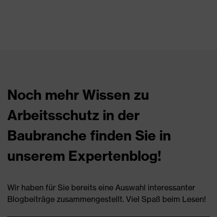
Noch mehr Wissen zu
Arbeitsschutz in der
Baubranche finden Sie in
unserem Expertenblog!
Wir haben für Sie bereits eine Auswahl interessanter
Blogbeiträge zusammengestellt. Viel Spaß beim Lesen!