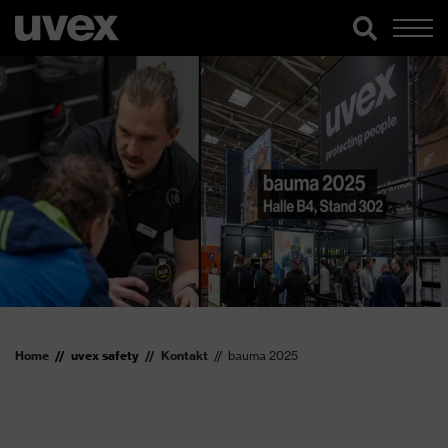
Home
uvex safety
Kontakt
bauma 2025