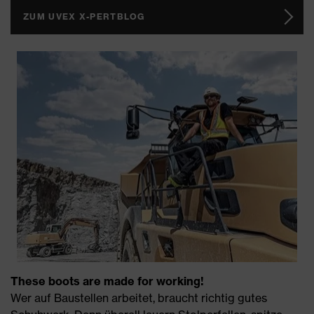
ZUM UVEX X-PERTBLOG
These boots are made for working!
Wer auf Baustellen arbeitet, braucht richtig gutes