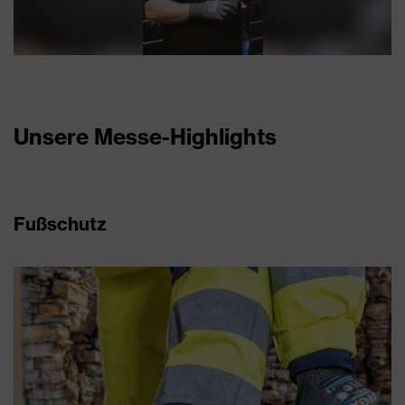
Unsere Messe-Highlights
Fußschutz