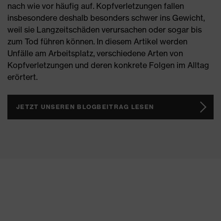
nach wie vor häufig auf. Kopfverletzungen fallen
insbesondere deshalb besonders schwer ins Gewicht,
weil sie Langzeitschäden verursachen oder sogar bis
zum Tod führen können. In diesem Artikel werden
Unfälle am Arbeitsplatz, verschiedene Arten von
Kopfverletzungen und deren konkrete Folgen im Alltag
erörtert.
JETZT UNSEREN BLOGBEITRAG LESEN