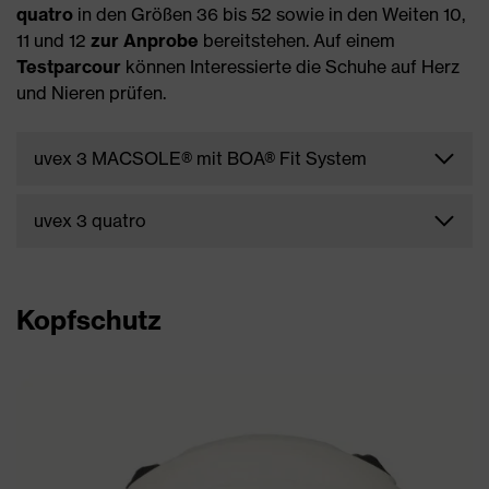
quatro
in den Größen 36 bis 52 sowie in den Weiten 10,
11 und 12
zur Anprobe
bereitstehen. Auf einem
Testparcour
können Interessierte die Schuhe auf Herz
und Nieren prüfen.
uvex 3 MACSOLE® mit BOA® Fit System
uvex 3 quatro
Kopfschutz