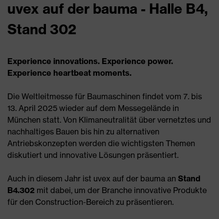
uvex auf der bauma - Halle B4,
Stand 302
Experience innovations. Experience power.
Experience heartbeat moments.
Die Weltleitmesse für Baumaschinen findet vom 7. bis
13. April 2025 wieder auf dem Messegelände in
München statt. Von Klimaneutralität über vernetztes und
nachhaltiges Bauen bis hin zu alternativen
Antriebskonzepten werden die wichtigsten Themen
diskutiert und innovative Lösungen präsentiert.
Auch in diesem Jahr ist uvex auf der bauma an
Stand
B4.302
mit dabei, um der Branche innovative Produkte
für den Construction-Bereich zu präsentieren.