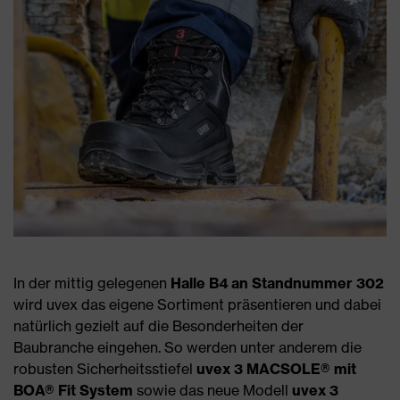
In der mittig gelegenen
Halle B4 an Standnummer 302
wird uvex das eigene Sortiment präsentieren und dabei
natürlich gezielt auf die Besonderheiten der
Baubranche eingehen. So werden unter anderem die
robusten Sicherheitsstiefel
uvex 3 MACSOLE® mit
BOA® Fit System
sowie das neue Modell
uvex 3