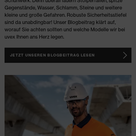
Schuhwerk. Denn überall lauern Stolperfallen, spitze
Gegenstände, Wasser, Schlamm, Steine und weitere
kleine und große Gefahren. Robuste Sicherheitsstiefel
sind da unabdingbar! Unser Blogbeitrag klärt auf,
worauf Sie achten sollten und welche Modelle wir bei
uvex Ihnen ans Herz legen.
JETZT UNSEREN BLOGBEITRAG LESEN