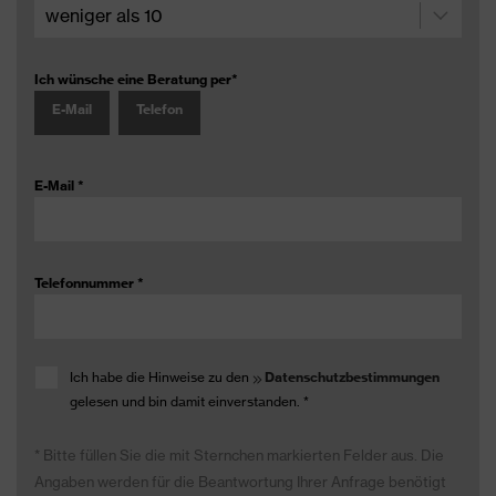
Ich wünsche eine Beratung per
*
E-Mail
Telefon
E-Mail
*
Telefonnummer
*
Ich habe die Hinweise zu den
Datenschutzbestimmungen
gelesen und bin damit einverstanden.
*
* Bitte füllen Sie die mit Sternchen markierten Felder aus. Die
Angaben werden für die Beantwortung Ihrer Anfrage benötigt