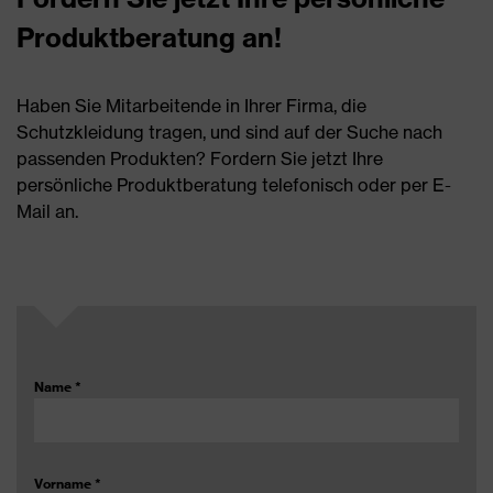
Produktberatung an!
Haben Sie Mitarbeitende in Ihrer Firma, die
Schutzkleidung tragen, und sind auf der Suche nach
passenden Produkten? Fordern Sie jetzt Ihre
persönliche Produktberatung telefonisch oder per E-
Mail an.
Name
*
Vorname
*