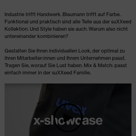
Industrie trifft Handwerk. Blaumann trifft auf Farbe.
Funktional und praktisch sind alle Teile aus der suXXeed
Kollektion. Und Style haben sie auch. Warum also nicht
untereinander kombinieren?
Gestalten Sie Ihren individuellen Look, der optimal zu
ihren Mitarbeiter:innen und Ihrem Unternehmen passt.
Tragen Sie, worauf Sie Lust haben. Mix & Match: passt
einfach immer in der suXXeed Familie.