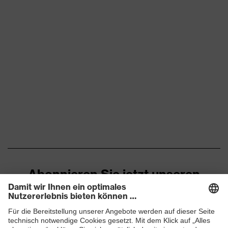
Abonnieren Sie jetzt unseren
Newsletter
ZUM NEWSLETTER ANMELDEN