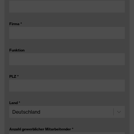
Firma
*
Funktion
PLZ
*
Land
*
Anzahl gewerblicher Mitarbeitender
*