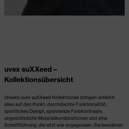
uvex suXXeed –
Kollektionsübersicht
Unsere uvex suXXeed Kollektionen bringen wirklich
alles auf den Punkt: durchdachte Funktionalität,
sportliches Design, spannende Farbkontraste,
ungewöhnliche Materialkombinationen und eine
Schnittführung, die sitzt wie angegossen. Sie bewähren