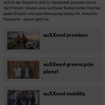
sich in der Industrie und im Handwerk genauso wie in
der Freizeit. Unsere uvex suXXeed Kollektionen machen
jeden Einsatz und jede Bewegung lässig mit. Absolute
Passform - darum geht es.
suXXeed premium
suXXeed greencycle
planet
suXXeed mobility