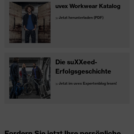
uvex Workwear Katalog
Jetzt herunterladen (PDF)
Die suXXeed-
Erfolgsgeschichte
Jetzt im uvex Expertenblog lesen!
Fordern Sie jetzt Ihre persönliche