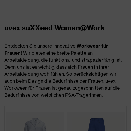
uvex suXXeed Woman@Work
Entdecken Sie unsere innovative
Workwear für
Frauen
! Wir bieten eine breite Palette an
Arbeitskleidung, die funktional und strapazierfähig ist.
Denn uns ist es wichtig, dass sich Frauen in ihrer
Arbeitskleidung wohlfühlen. So berücksichtigen wir
auch beim Design die Bedürfnisse der Frauen. uvex
Workwear für Frauen ist genau zugeschnitten auf die
Bedürfnisse von weiblichen PSA-Trägerinnen.