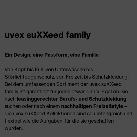
uvex suXXeed family
Ein Design, eine Passform, eine Familie
Von Kopf bis Fuß, von Unterwäsche bis
Störlichtbogenschutz, von Freizeit bis Schutzkleidung:
Bei dem umfassenden Sortiment der uvex suXXeed
family ist garantiert für jeden etwas dabei. Egal ob Sie
nach
leasinggerechter Berufs- und Schutzkleidung
suchen oder nach einem
nachhaltigen Freizeitstyle
–
die uvex suXXeed Kollektionen sind so umfangreich und
flexibel wie die Aufgaben, für die sie geschaffen
wurden.