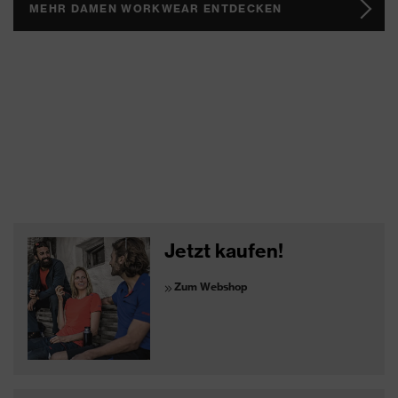
MEHR DAMEN WORKWEAR ENTDECKEN
Jetzt kaufen!
Zum Webshop