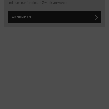
und auch nur für diesen Zweck verwendet.
ABSENDEN