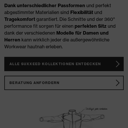
Dank unterschiedlicher Passformen
und perfekt
abgestimmter Materialien sind
Flexibilität
und
Tragekomfort
garantiert. Die Schnitte und der 360°
performance fit sorgen für einen
perfekten Sitz
und
dank der verschiedenen
Modelle für Damen und
Herren
kann wirklich jeder die außergewöhnliche
Workwear hautnah erleben.
ALLE SUXXEED KOLLEKTIONEN ENTDECKEN
BERATUNG ANFORDERN