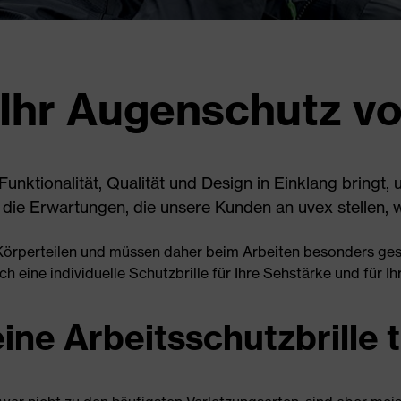
– Ihr Augenschutz v
nktionalität, Qualität und Design in Einklang bringt, 
die Erwartungen, die unsere Kunden an uvex stellen, 
Körperteilen und müssen daher beim Arbeiten besonders ges
ch eine individuelle Schutzbrille für Ihre Sehstärke und für 
eine Arbeitsschutzbrille 