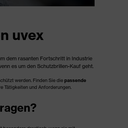
on uvex
um dem rasanten Fortschritt in Industrie
wenn es um den Schutzbrillen-Kauf geht.
chützt werden. Finden Sie die
passende
Ihre Tätigkeiten und Anforderungen.
tragen?