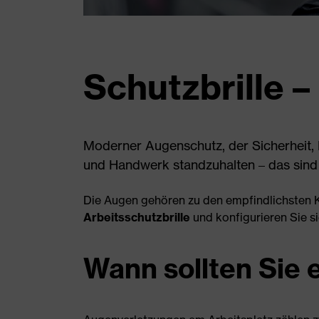
Schutzbrille 
Moderner Augenschutz, der Sicherheit, Fu
und Handwerk standzuhalten – das sind 
Die Augen gehören zu den empfindlichsten 
Arbeitsschutzbrille
und konfigurieren Sie si
Wann sollten Sie 