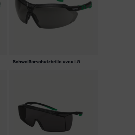
Schweißerschutzbrille uvex i-5