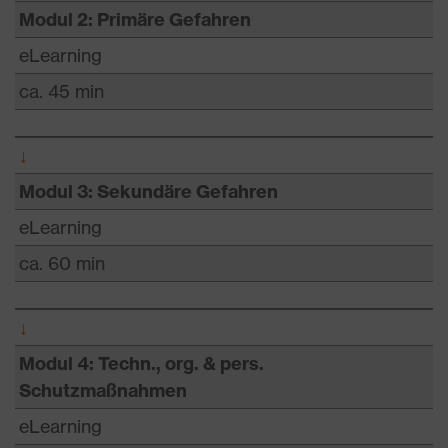
Modul 2: Primäre Gefahren
eLearning
ca. 45 min
↓
Modul 3: Sekundäre Gefahren
eLearning
ca. 60 min
↓
Modul 4: Techn., org. & pers.
Schutzmaßnahmen
eLearning