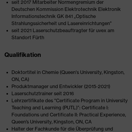
seit 2017 Mitarbeiter Normengremium der
Deutschen Kommission Elektrotechnik Elektronik
Informationstechnik GK 841 „Optische
Strahlungssicherheit und Lasereinrichtungen"
seit 2021 Laserschutzbeauftragter für uvex am
Standort Fürth
Qualifikation
Doktortitel in Chemie (Queen's University, Kingston,
ON, CA)
Produktmanager und Entwickler (2015-2021)
Laserschutztrainer seit 2016
Lehrzertifikate des “Certificate Program in University
Teaching and Learning (PUTL)”: Certificate I:
Foundations und Certificate II: Practical Experience,
Queen’s University, Kingston, ON, CA
Halter der Fachkunde für die Überprüfung und