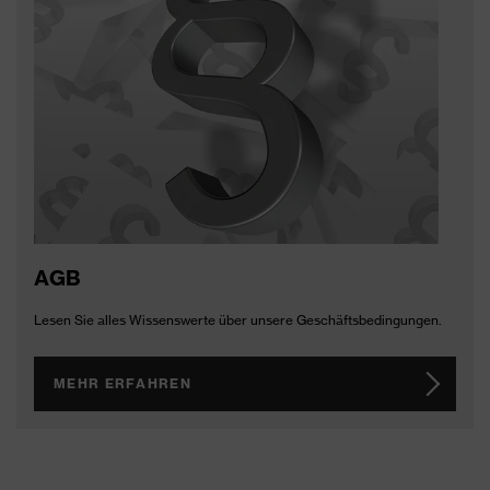
AGB
Lesen Sie alles Wissenswerte über unsere Geschäftsbedingungen.
MEHR ERFAHREN