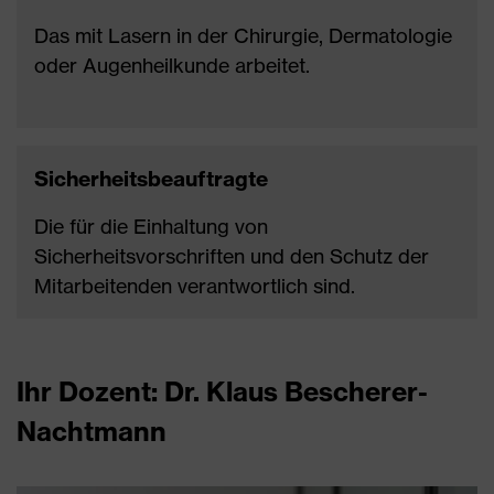
Das mit Lasern in der Chirurgie, Dermatologie
oder Augenheilkunde arbeitet.
Sicherheitsbeauftragte
Die für die Einhaltung von
Sicherheitsvorschriften und den Schutz der
Mitarbeitenden verantwortlich sind.
Ihr Dozent: Dr. Klaus Bescherer-
Nachtmann