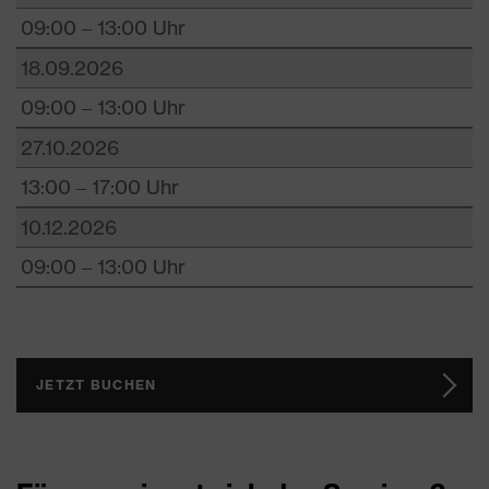
09:00 – 13:00 Uhr
18.09.2026
09:00 – 13:00 Uhr
27.10.2026
13:00 – 17:00 Uhr
10.12.2026
09:00 – 13:00 Uhr
JETZT BUCHEN