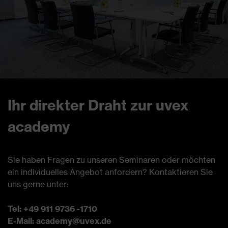
Ihr direkter Draht zur uvex
academy
Sie haben Fragen zu unseren Seminaren oder möchten
ein individuelles Angebot anfordern? Kontaktieren Sie
uns gerne unter:
Tel: +49 911 9736 -1710
E-Mail: academy@uvex.de