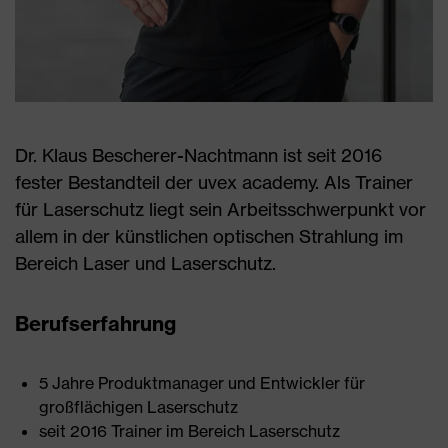
Dr. Klaus Bescherer-Nachtmann ist seit 2016
fester Bestandteil der uvex academy. Als Trainer
für Laserschutz liegt sein Arbeitsschwerpunkt vor
allem in der künstlichen optischen Strahlung im
Bereich Laser und Laserschutz.
Berufserfahrung
5 Jahre Produktmanager und Entwickler für
großflächigen Laserschutz
seit 2016 Trainer im Bereich Laserschutz