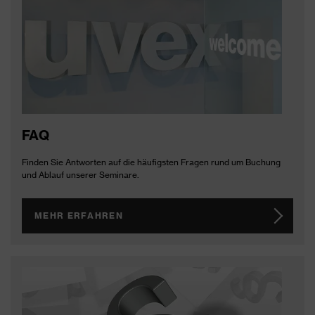
FAQ
Finden Sie Antworten auf die häufigsten Fragen rund um Buchung
und Ablauf unserer Seminare.
MEHR ERFAHREN