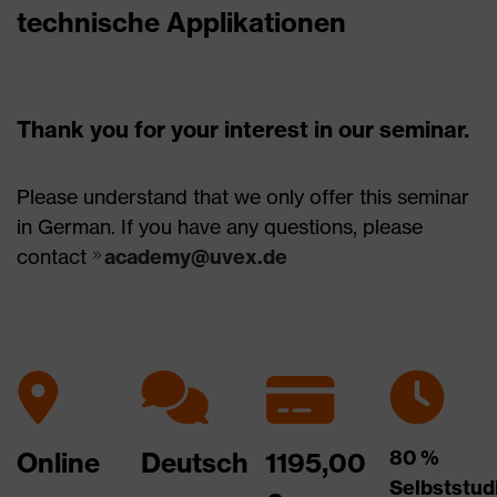
technische Applikationen
Thank you for your interest in our seminar.
Please understand that we only offer this seminar
in German. If you have any questions, please
contact
academy@uvex.de
80 %
Online
Deutsch
1195,00
Selbststu