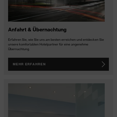
Anfahrt & Übernachtung
Erfahren Sie, wie Sie uns am besten erreichen und entdecken Sie
unsere komfortablen Hotelpartner für eine angenehme
Übernachtung.
MEHR ERFAHREN