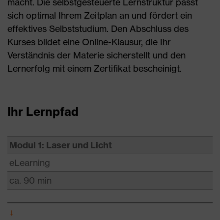
macht. Die selbstgesteuerte Lernstruktur passt
sich optimal Ihrem Zeitplan an und fördert ein
effektives Selbststudium. Den Abschluss des
Kurses bildet eine Online-Klausur, die Ihr
Verständnis der Materie sicherstellt und den
Lernerfolg mit einem Zertifikat bescheinigt.
Ihr Lernpfad
Modul 1: Laser und Licht
eLearning
ca. 90 min
↓