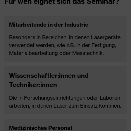
Für wen eignet sich das Seminar?
Mitarbeitende in der Industrie
Besonders in Bereichen, in denen Lasergeräte
verwendet werden, wie z.B. in der Fertigung,
Materialbearbeitung oder Messtechnik.
Wissenschaftler:innen und
Techniker:innen
Die in Forschungseinrichtungen oder Laboren
arbeiten, in denen Laser zum Einsatz kommen.
Medizinisches Personal