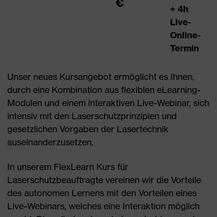
€
+ 4h
Live-
Online-
Termin
Unser neues Kursangebot ermöglicht es Ihnen,
durch eine Kombination aus flexiblen eLearning-
Modulen und einem interaktiven Live-Webinar, sich
intensiv mit den Laserschutzprinzipien und
gesetzlichen Vorgaben der Lasertechnik
auseinanderzusetzen.
In unserem FlexLearn Kurs für
Laserschutzbeauftragte vereinen wir die Vorteile
des autonomen Lernens mit den Vorteilen eines
Live-Webinars, welches eine Interaktion möglich