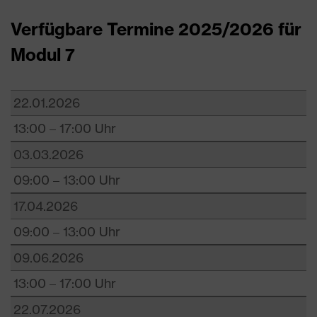
Verfügbare Termine 2025/2026 für
Modul 7
22.01.2026
13:00 – 17:00 Uhr
03.03.2026
09:00 – 13:00 Uhr
17.04.2026
09:00 – 13:00 Uhr
09.06.2026
13:00 – 17:00 Uhr
22.07.2026