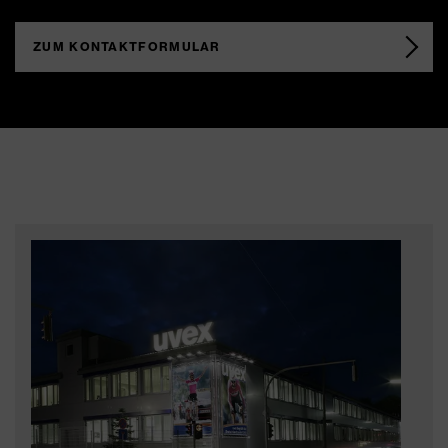
ZUM KONTAKTFORMULAR