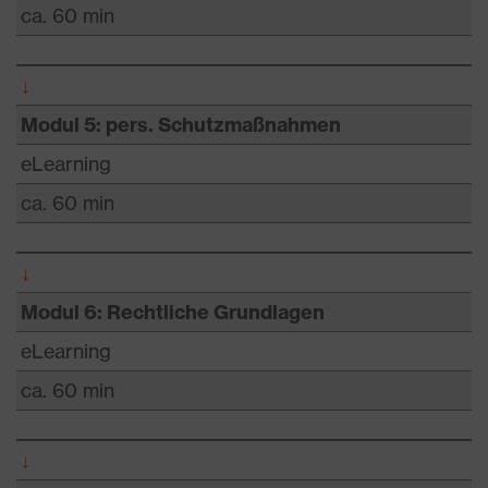
ca. 60 min
↓
Modul 5: pers. Schutzmaßnahmen
eLearning
ca. 60 min
↓
Modul 6: Rechtliche Grundlagen
eLearning
ca. 60 min
↓