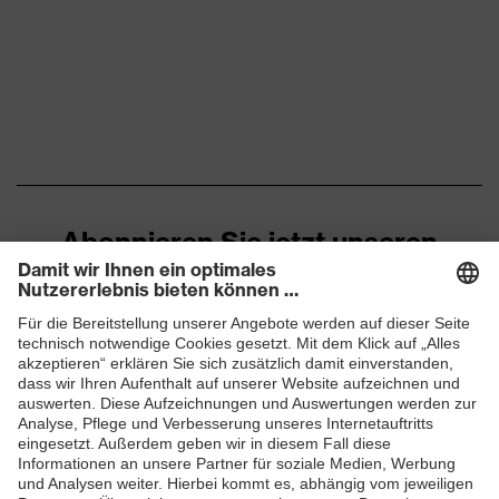
Abonnieren Sie jetzt unseren
Newsletter
ZUM NEWSLETTER ANMELDEN