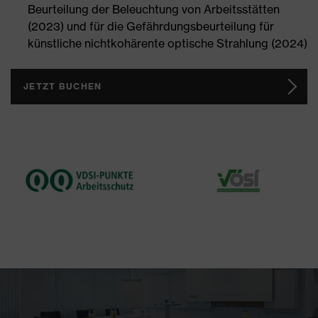
Beurteilung der Beleuchtung von Arbeitsstätten
(2023) und für die Gefährdungsbeurteilung für
künstliche nichtkohärente optische Strahlung (2024)
JETZT BUCHEN