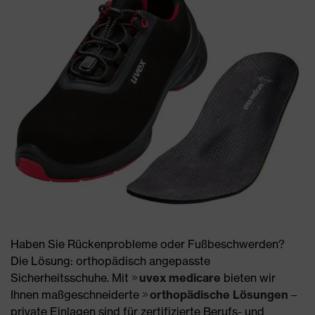
Haben Sie Rückenprobleme oder Fußbeschwerden?
Die Lösung: orthopädisch angepasste
Sicherheitsschuhe. Mit
uvex medicare
bieten wir
Ihnen maßgeschneiderte
orthopädische Lösungen
–
private Einlagen sind für zertifizierte Berufs- und