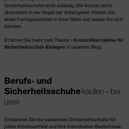
Sicherheitsschuhe nicht zulässig. Die Kosten dafür
übernimmt in der Regel der Arbeitgeber. Finden Sie
einen Fachspezialisten in Ihrer Nähe und lassen Sie sich
beraten.
Erfahren Sie mehr zum Thema
Kostenübernahme für
Sicherheitsschuh-Einlagen
in unserem Blog.
Berufs- und
Sicherheitsschuhe
kaufen – bei
uvex
Entdecken Sie die passenden Sicherheitsschuhe für
jedes Arbeitsumfeld und Ihre individuellen Bedürfnisse.