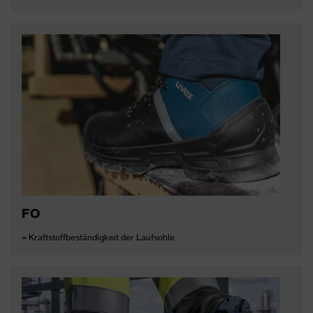
FO
= Kraftstoffbeständigkeit der Laufsohle