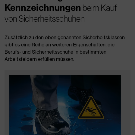
Kennzeichnungen
beim Kauf
von Sicherheitsschuhen
Zusätzlich zu den oben genannten Sicherheitsklassen
gibt es eine Reihe an weiteren Eigenschaften, die
Berufs- und Sicherheitsschuhe in bestimmten
Arbeitsfeldern erfüllen müssen: