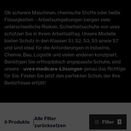
Ob schwere Maschinen, chemische Stoffe oder heiße
Flüssigkeiten – Arbeitsumgebungen bergen viele
unterschiedliche Risiken. Sicherheitsschuhe von uvex
schützen Sie in Ihrem Arbeitsalltag. Unsere Modelle
bieten Schutz in den Klassen S1, S2, S3, S5 sowie S7
und sind ideal für die Anforderungen in Industrie,
Chemie, Bau, Logistik und vielen anderen konzipiert.
Benötigen Sie orthopädisch angepasste Schuhe, sind
unsere
uvex-medicare-Lösungen
genau das Richtige
für Sie. Finden Sie jetzt den perfekten Schuh, der Ihre
Bedürfnisse erfüllt!
Alle Filter
6 Produkte
Filter
1
zurücksetzen