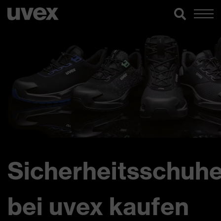
Sicherheitsschuh
bei uvex kaufen