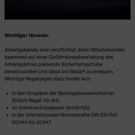
Wichtiger Hinweis:
Arbeitgebende sind verpflichtet, ihren Mitarbeitenden
basierend auf einer Gefährdungsbeurteilung des
Arbeitsplatzes passende Sicherheitsschuhe
bereitzustellen und diese bei Bedarf zu erneuern.
Wichtige Regelungen dazu finden sich:
in den Vorgaben der Berufsgenossenschaften
(DGUV-Regel 112-191),
im Arbeitsschutzgesetz (ArbSchG),
in der internationalen Normenreihe DIN EN ISO
20344 bis 20347.