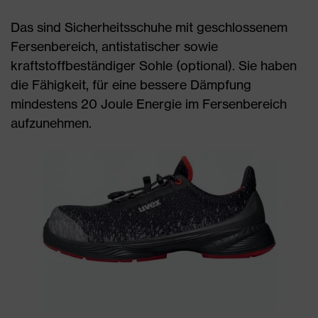
Das sind Sicherheitsschuhe mit geschlossenem
Fersenbereich, antistatischer sowie
kraftstoffbeständiger Sohle (optional). Sie haben
die Fähigkeit, für eine bessere Dämpfung
mindestens 20 Joule Energie im Fersenbereich
aufzunehmen.