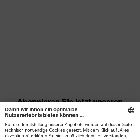
Abonnieren Sie jetzt unseren
Newsletter
ZUM NEWSLETTER ANMELDEN