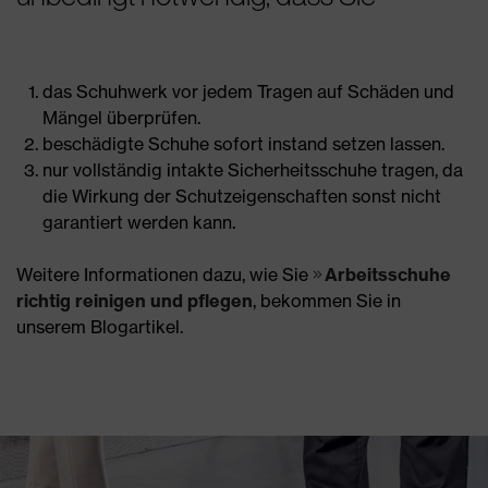
das Schuhwerk vor jedem Tragen auf Schäden und
Mängel überprüfen.
beschädigte Schuhe sofort instand setzen lassen.
nur vollständig intakte Sicherheitsschuhe tragen, da
die Wirkung der Schutzeigenschaften sonst nicht
garantiert werden kann.
Weitere Informationen dazu, wie Sie
Arbeitsschuhe
richtig reinigen und pflegen
, bekommen Sie in
unserem Blogartikel.