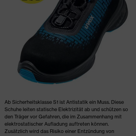
Ab Sicherheitsklasse S1 ist Antistatik ein Muss. Diese
Schuhe leiten statische Elektrizität ab und schützen so
den Träger vor Gefahren, die im Zusammenhang mit
elektrostatischer Aufladung auftreten können.
Zusätzlich wird das Risiko einer Entzündung von