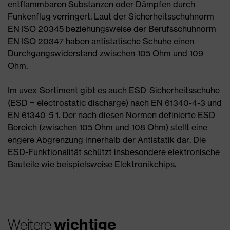
entflammbaren Substanzen oder Dämpfen durch
Funkenflug verringert. Laut der Sicherheitsschuhnorm
EN ISO 20345 beziehungsweise der Berufsschuhnorm
EN ISO 20347 haben antistatische Schuhe einen
Durchgangswiderstand zwischen 105 Ohm und 109
Ohm.
Im uvex-Sortiment gibt es auch ESD-Sicherheitsschuhe
(ESD = electrostatic discharge) nach EN 61340-4-3 und
EN 61340-5-1. Der nach diesen Normen definierte ESD-
Bereich (zwischen 105 Ohm und 108 Ohm) stellt eine
engere Abgrenzung innerhalb der Antistatik dar. Die
ESD-Funktionalität schützt insbesondere elektronische
Bauteile wie beispielsweise Elektronikchips.
wichtige
Weitere