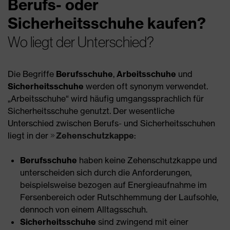
Berufs- oder
Sicherheitsschuhe kaufen?
Wo liegt der Unterschied?
Die Begriffe
Berufsschuhe
,
Arbeitsschuhe
und
Sicherheitsschuhe
werden oft synonym verwendet.
„Arbeitsschuhe“ wird häufig umgangssprachlich für
Sicherheitsschuhe genutzt. Der wesentliche
Unterschied zwischen Berufs- und Sicherheitsschuhen
liegt in der
Zehenschutzkappe
:
Berufsschuhe
haben keine Zehenschutzkappe und
unterscheiden sich durch die Anforderungen,
beispielsweise bezogen auf Energieaufnahme im
Fersenbereich oder Rutschhemmung der Laufsohle,
dennoch von einem Alltagsschuh.
Sicherheitsschuhe
sind zwingend mit einer