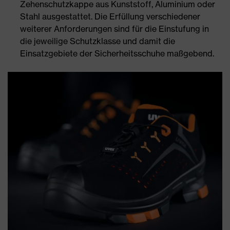
Zehenschutzkappe aus Kunststoff, Aluminium oder
Stahl ausgestattet. Die Erfüllung verschiedener
weiterer Anforderungen sind für die Einstufung in
die jeweilige Schutzklasse und damit die
Einsatzgebiete der Sicherheitsschuhe maßgebend.