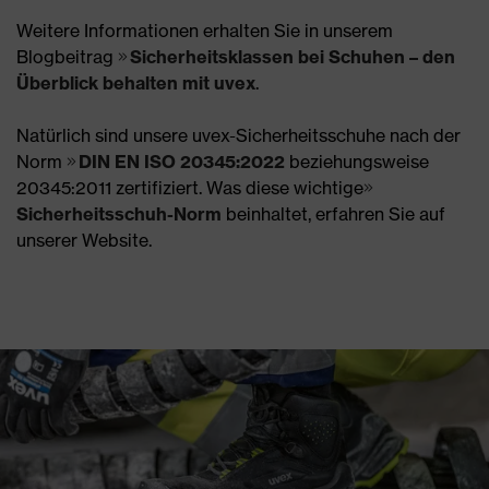
Weitere Informationen erhalten Sie in unserem
Blogbeitrag
Sicherheitsklassen bei Schuhen – den
Überblick behalten mit uvex
.
Natürlich sind unsere uvex-Sicherheitsschuhe nach der
Norm
DIN EN ISO 20345:2022
beziehungsweise
20345:2011 zertifiziert. Was diese wichtige
Sicherheitsschuh-Norm
beinhaltet, erfahren Sie auf
unserer Website.