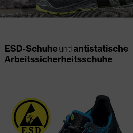
ESD-Schuhe
antistatische
und
Arbeitssicherheitsschuhe