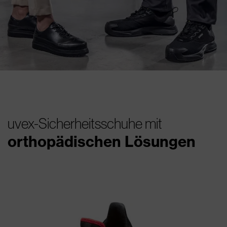
uvex-Sicherheitsschuhe mit
orthopädischen Lösungen