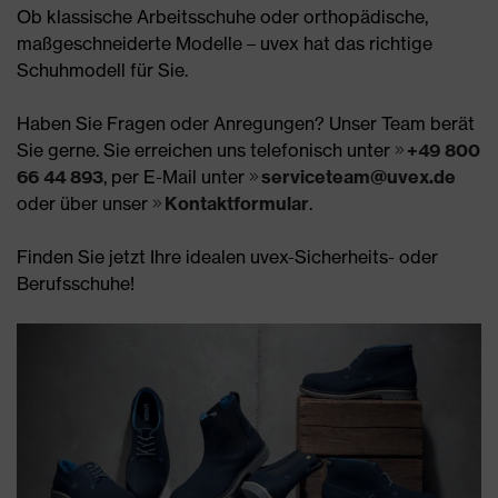
Ob klassische Arbeitsschuhe oder orthopädische,
maßgeschneiderte Modelle – uvex hat das richtige
Schuhmodell für Sie.
Haben Sie Fragen oder Anregungen? Unser Team berät
Sie gerne. Sie erreichen uns telefonisch unter
+49 800
66 44 893
, per E-Mail unter
serviceteam@uvex.de
oder über unser
Kontaktformular
.
Finden Sie jetzt Ihre idealen uvex-Sicherheits- oder
Berufsschuhe!