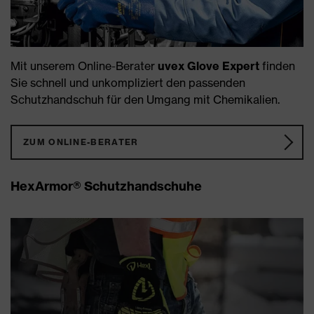
Mit unserem Online-Berater
uvex Glove Expert
finden
Sie schnell und unkompliziert den passenden
Schutzhandschuh für den Umgang mit Chemikalien.
ZUM ONLINE-BERATER
HexArmor® Schutzhandschuhe