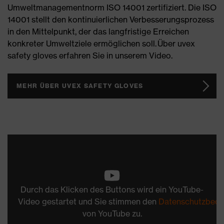
Umweltmanagementnorm ISO 14001 zertifiziert. Die ISO
14001 stellt den kontinuierlichen Verbesserungsprozess
in den Mittelpunkt, der das langfristige Erreichen
konkreter Umweltziele ermöglichen soll. Über uvex
safety gloves erfahren Sie in unserem Video.
MEHR ÜBER UVEX SAFETY GLOVES
Durch das Klicken des Buttons wird ein YouTube-
Video gestartet und Sie stimmen den
Datenschutzbedi
von YouTube zu.