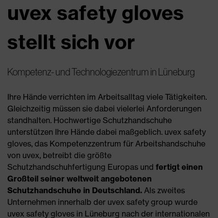
uvex safety gloves
stellt sich vor
Kompetenz- und Technologiezentrum in Lüneburg
Ihre Hände verrichten im Arbeitsalltag viele Tätigkeiten.
Gleichzeitig müssen sie dabei vielerlei Anforderungen
standhalten. Hochwertige Schutzhandschuhe
unterstützen Ihre Hände dabei maßgeblich. uvex safety
gloves, das Kompetenzzentrum für Arbeitshandschuhe
von uvex, betreibt die größte
Schutzhandschuhfertigung Europas und
fertigt einen
Großteil seiner weltweit angebotenen
Schutzhandschuhe in Deutschland.
Als zweites
Unternehmen innerhalb der uvex safety group wurde
uvex safety gloves in Lüneburg nach der internationalen