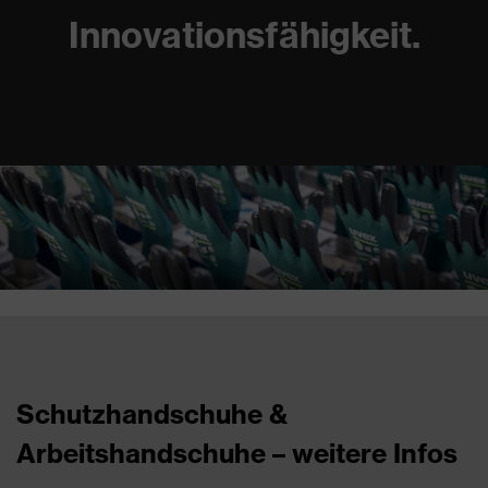
Innovationsfähigkeit.
Schutzhandschuhe &
Arbeitshandschuhe – weitere Infos