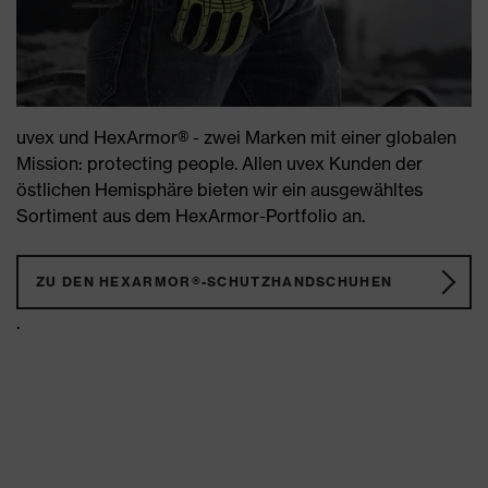
uvex und HexArmor® - zwei Marken mit einer globalen
Mission: protecting people. Allen uvex Kunden der
östlichen Hemisphäre bieten wir ein ausgewähltes
Sortiment aus dem HexArmor-Portfolio an.
ZU DEN HEXARMOR®-SCHUTZHANDSCHUHEN
.