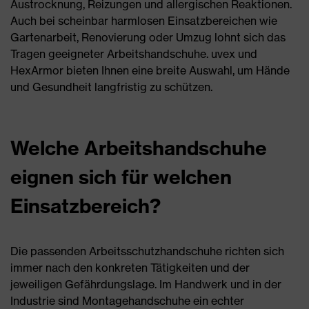
Austrocknung, Reizungen und allergischen Reaktionen.
Auch bei scheinbar harmlosen Einsatzbereichen wie
Gartenarbeit, Renovierung oder Umzug lohnt sich das
Tragen geeigneter Arbeitshandschuhe. uvex und
HexArmor bieten Ihnen eine breite Auswahl, um Hände
und Gesundheit langfristig zu schützen.
Welche Arbeitshandschuhe
eignen sich für welchen
Einsatzbereich?
Die passenden Arbeitsschutzhandschuhe richten sich
immer nach den konkreten Tätigkeiten und der
jeweiligen Gefährdungslage. Im Handwerk und in der
Industrie sind Montagehandschuhe ein echter