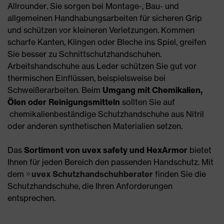
Allrounder. Sie sorgen bei Montage-, Bau- und
allgemeinen Handhabungsarbeiten für sicheren Grip
und schützen vor kleineren Verletzungen. Kommen
scharfe Kanten, Klingen oder Bleche ins Spiel, greifen
Sie besser zu Schnittschutzhandschuhen.
Arbeitshandschuhe aus Leder schützen Sie gut vor
thermischen Einflüssen, beispielsweise bei
Schweißerarbeiten. Beim
Umgang mit Chemikalien,
Ölen oder Reinigungsmitteln
sollten Sie auf
chemikalienbeständige Schutzhandschuhe aus Nitril
oder anderen synthetischen Materialien setzen.
Das
Sortiment von uvex safety und HexArmor
bietet
Ihnen für jeden Bereich den passenden Handschutz. Mit
dem
uvex Schutzhandschuhberater
finden Sie die
Schutzhandschuhe, die Ihren Anforderungen
entsprechen.