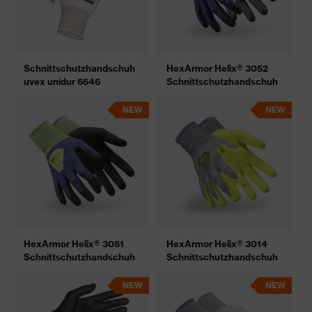
Schnittschutzhandschuh
HexArmor Helix® 3052
uvex unidur 6646
Schnittschutzhandschuh
NEW
NEW
HexArmor Helix® 3051
HexArmor Helix® 3014
Schnittschutzhandschuh
Schnittschutzhandschuh
NEW
NEW