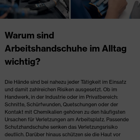
Warum sind
Arbeitshandschuhe im Alltag
wichtig?
Die Hände sind bei nahezu jeder Tätigkeit im Einsatz
und damit zahlreichen Risiken ausgesetzt. Ob im
Handwerk, in der Industrie oder im Privatbereich:
Schnitte, Schürfwunden, Quetschungen oder der
Kontakt mit Chemikalien gehören zu den häufigsten
Ursachen für Verletzungen am Arbeitsplatz. Passende
Schutzhandschuhe senken das Verletzungsrisiko
deutlich. Darüber hinaus schützen sie die Haut vor