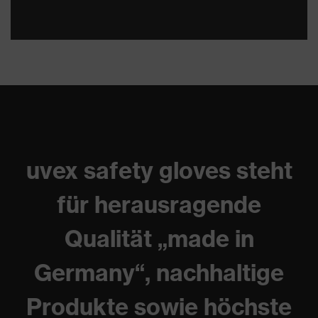
uvex safety gloves steht
für herausragende
Qualität „made in
Germany“, nachhaltige
Produkte sowie höchste