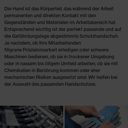
Die Hand ist das Körperteil, das während der Arbeit
permanenten und direkten Kontakt mit den
Gegenständen und Materialen im Arbeitsbereich hat.
Entsprechend wichtig ist der perfekt passende und auf
die Gefährdungslage abgestimmte Schutzhandschuh.
Je nachdem, ob Ihre Mitarbeitenden
filigrane Präzisionsarbeit erledigen oder schwere
Maschinen bedienen, ob sie in trockener Umgebung
oder in nassem bis öligem Umfeld arbeiten, ob sie mit
Chemikalien in Berührung kommen oder eher
mechanischen Risiken ausgesetzt sind: Wir helfen bei
der Auswahl des passenden Handschutzes.