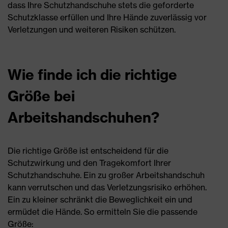
dass Ihre Schutzhandschuhe stets die geforderte
Schutzklasse erfüllen und Ihre Hände zuverlässig vor
Verletzungen und weiteren Risiken schützen.
Wie finde ich die richtige
Größe bei
Arbeitshandschuhen?
Die richtige Größe ist entscheidend für die
Schutzwirkung und den Tragekomfort Ihrer
Schutzhandschuhe. Ein zu großer Arbeitshandschuh
kann verrutschen und das Verletzungsrisiko erhöhen.
Ein zu kleiner schränkt die Beweglichkeit ein und
ermüdet die Hände. So ermitteln Sie die passende
Größe: