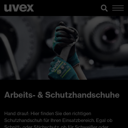
Arbeits- & Schutzhandschuhe
Hand drauf: Hier finden Sie den richtigen
Schutzhandschuh für Ihren Einsatzbereich. Egal ob
Schnitt- oder Stichschutz, ob für Schweißer oder