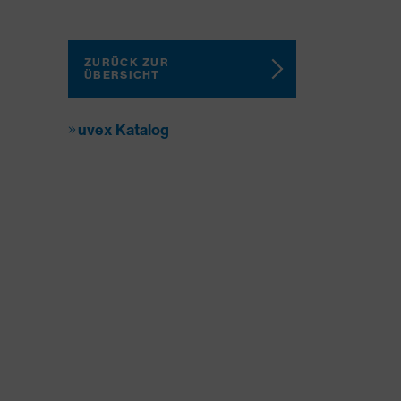
ZURÜCK ZUR
ÜBERSICHT
uvex Katalog