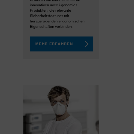
innovativen uvex i-gonomics
Produkten, die relevante
Sicherheitsfeatures mit
herausragenden ergonomischen
Eigenschaften verbinden.
MEHR ERFAHREN