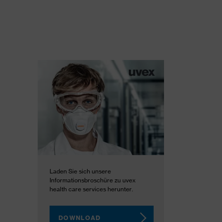
Laden Sie sich unsere
Informationsbroschüre zu uvex
health care services herunter.
DOWNLOAD