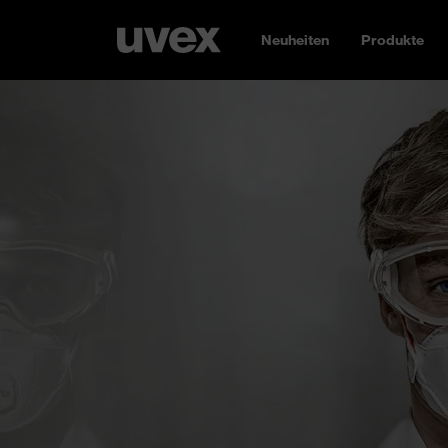
Neuheiten
Produkte