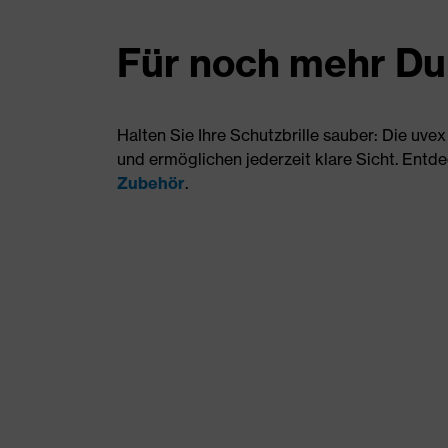
Für noch mehr Du
Halten Sie Ihre Schutzbrille sauber: Die uve
und ermöglichen jederzeit klare Sicht. Entde
Zubehör
.