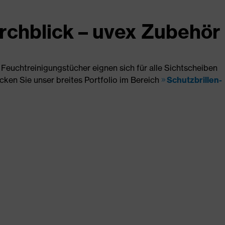
rchblick – uvex Zubehör
x Feuchtreinigungstücher eignen sich für alle Sichtscheiben
cken Sie unser breites Portfolio im Bereich
Schutzbrillen-