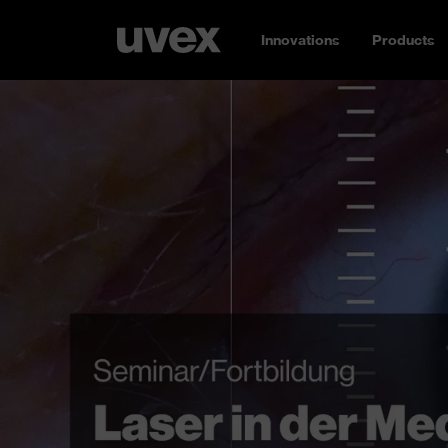
Innovations
Products