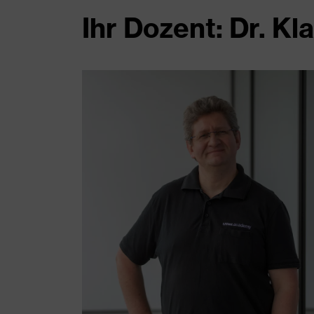
Ihr Dozent: Dr. 