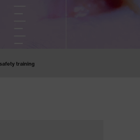
safety training