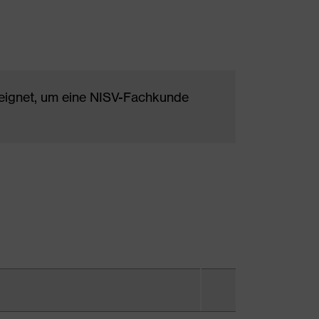
eeignet, um eine NISV-Fachkunde