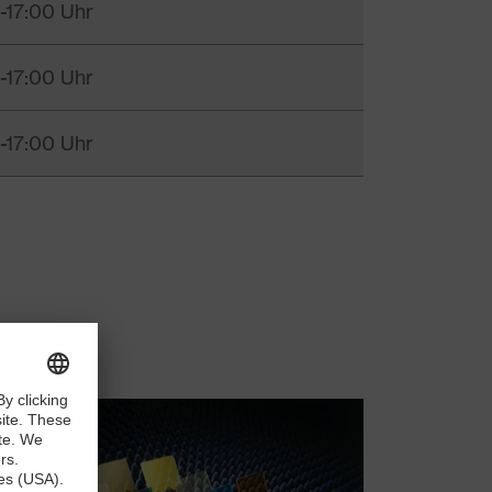
-17:00 Uhr
-17:00 Uhr
-17:00 Uhr