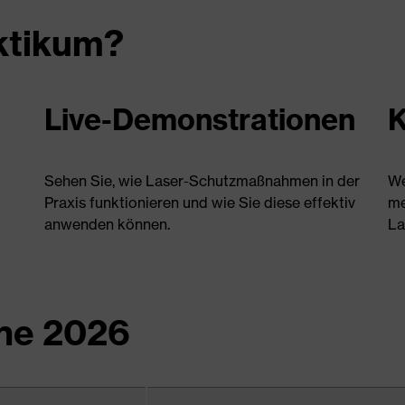
ktikum?
Live-Demonstrationen
K
Sehen Sie, wie Laser-Schutzmaßnahmen in der
We
Praxis funktionieren und wie Sie diese effektiv
me
anwenden können.
La
ne 2026