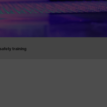
safety training