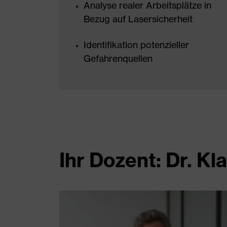
Analyse realer Arbeitsplätze in
Bezug auf Lasersicherheit
Identifikation potenzieller
Gefahrenquellen
Ihr Dozent: Dr. 