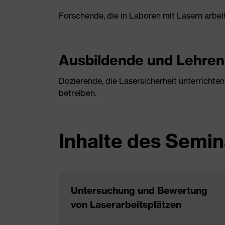
Forschende, die in Laboren mit Lasern arbei
Ausbildende und Lehre
Dozierende, die Lasersicherheit unterrichte
betreiben.
Inhalte des Semin
Untersuchung und Bewertung
von Laserarbeitsplätzen