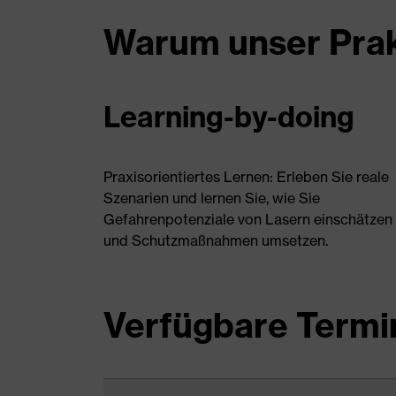
Warum unser Pra
Learning-by-doing
Praxisorientiertes Lernen: Erleben Sie reale
Szenarien und lernen Sie, wie Sie
Gefahrenpotenziale von Lasern einschätzen
und Schutzmaßnahmen umsetzen.
Verfügbare Termi