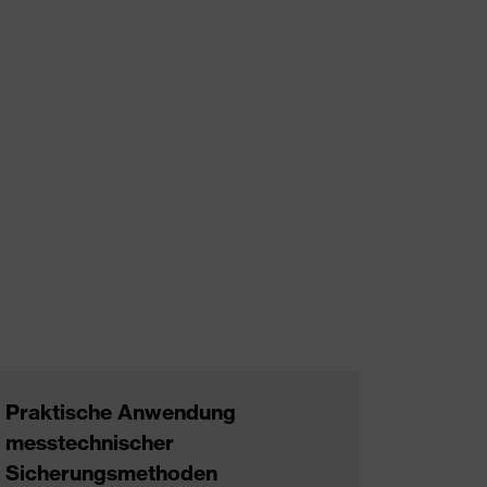
Praktische Anwendung
messtechnischer
Sicherungsmethoden