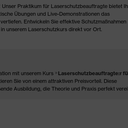
! Unser Praktikum für Laserschutzbeauftragte bietet I
aktische Übungen und Live-Demonstrationen das
vertiefen. Entwickeln Sie effektive Schutzmaßnahmen
n unserem Laserschutzkurs direkt vor Ort.
ation mit unserem Kurs
Laserschutzbeauftragte:r fü
ieren Sie von einem attraktiven Preisvorteil. Diese
ende Ausbildung, die Theorie und Praxis perfekt verei