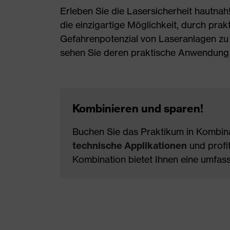
Erleben Sie die Lasersicherheit hautnah
die einzigartige Möglichkeit, durch pr
Gefahrenpotenzial von Laseranlagen zu 
sehen Sie deren praktische Anwendung i
Kombinieren und sparen!
Buchen Sie das Praktikum in Kombin
technische Applikationen
und profit
Kombination bietet Ihnen eine umfass