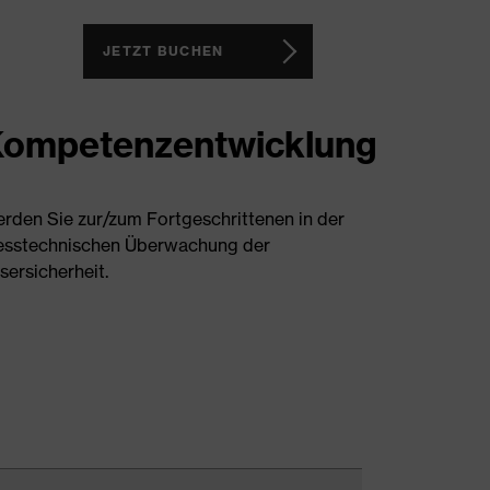
JETZT BUCHEN
ompetenzentwicklung
rden Sie zur/zum Fortgeschrittenen in der
sstechnischen Überwachung der
sersicherheit.